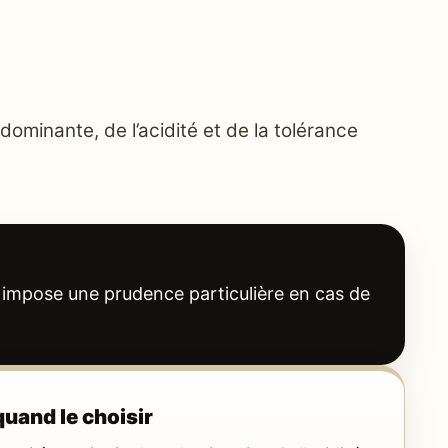
dominante, de l’acidité et de la tolérance
e impose une prudence particulière en cas de
uand le choisir