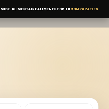
MIDE ALIMENTAIRE
ALIMENTS
TOP 10
COMPARATIFS