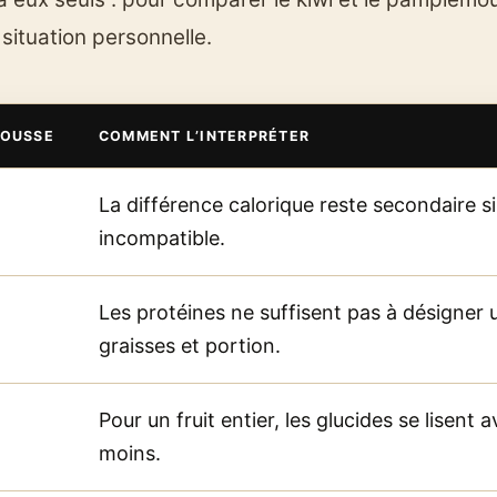
 situation personnelle.
OUSSE
COMMENT L’INTERPRÉTER
La différence calorique reste secondaire 
incompatible.
Les protéines ne suffisent pas à désigner u
graisses et portion.
Pour un fruit entier, les glucides se lisent a
moins.