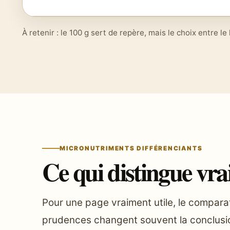
À retenir : le 100 g sert de repère, mais le choix entre l
MICRONUTRIMENTS DIFFÉRENCIANTS
Ce qui distingue vra
Pour une page vraiment utile, le comparat
prudences changent souvent la conclusi