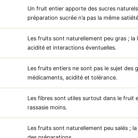
Un fruit entier apporte des sucres naturels
préparation sucrée n’a pas la même satiété
Les fruits sont naturellement peu gras ; la l
acidité et interactions éventuelles.
Les fruits entiers ne sont pas le sujet des g
médicaments, acidité et tolérance.
Les fibres sont utiles surtout dans le fruit
rassasie moins.
Les fruits sont naturellement peu salés ; l
des préparations.