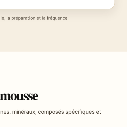
le, la préparation et la fréquence.
lemousse
amines, minéraux, composés spécifiques et