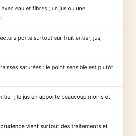
 avec eau et fibres ; un jus ou une
.
ecture porte surtout sur fruit entier, jus,
raisses saturées : le point sensible est plutôt
 entier ; le jus en apporte beaucoup moins et
a prudence vient surtout des traitements et