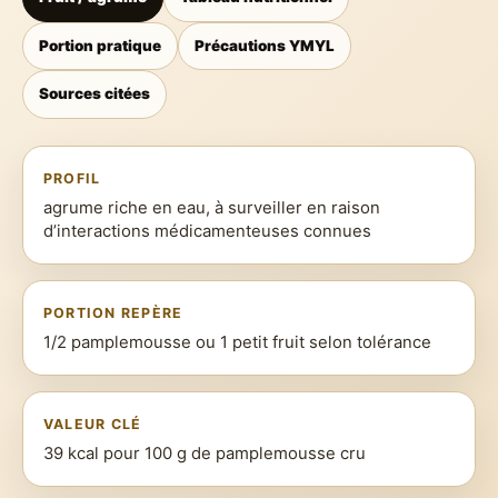
Portion pratique
Précautions YMYL
Sources citées
PROFIL
agrume riche en eau, à surveiller en raison
d’interactions médicamenteuses connues
PORTION REPÈRE
1/2 pamplemousse ou 1 petit fruit selon tolérance
VALEUR CLÉ
39 kcal pour 100 g de pamplemousse cru