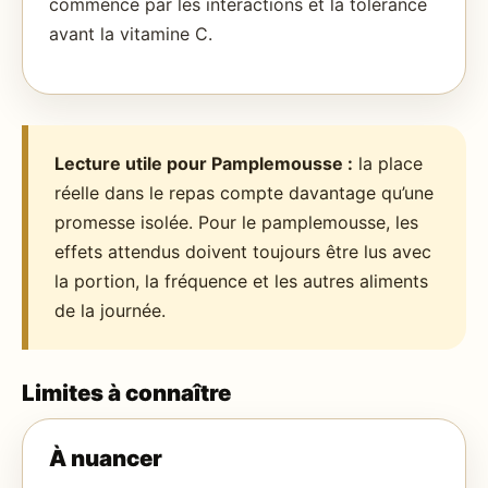
commence par les interactions et la tolérance
avant la vitamine C.
Lecture utile pour Pamplemousse :
la place
réelle dans le repas compte davantage qu’une
promesse isolée. Pour le pamplemousse, les
effets attendus doivent toujours être lus avec
la portion, la fréquence et les autres aliments
de la journée.
Limites à connaître
À nuancer