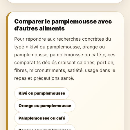
Comparer le pamplemousse avec
d’autres aliments
Pour répondre aux recherches concrètes du
type « kiwi ou pamplemousse, orange ou
pamplemousse, pamplemousse ou café », ces
comparatifs dédiés croisent calories, portion,
fibres, micronutriments, satiété, usage dans le
repas et précautions santé.
Kiwi ou pamplemousse
Orange ou pamplemousse
Pamplemousse ou café