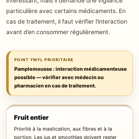
intéressant, mais il demande une vigilance
particulière avec certains médicaments. En
cas de traitement, il faut vérifier l’interaction
avant d’en consommer régulièrement.
POINT YMYL PRIORITAIRE
Pamplemousse : interaction médicamenteuse
possible — vérifier avec médecin ou
pharmacien en cas de traitement.
Fruit entier
Priorité à la mastication, aux fibres et à la
portion. Les jus et smoothies doivent rester