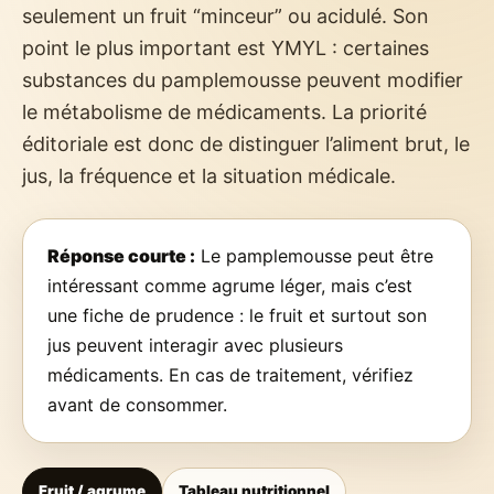
seulement un fruit “minceur” ou acidulé. Son
point le plus important est YMYL : certaines
substances du pamplemousse peuvent modifier
le métabolisme de médicaments. La priorité
éditoriale est donc de distinguer l’aliment brut, le
jus, la fréquence et la situation médicale.
Réponse courte :
Le pamplemousse peut être
intéressant comme agrume léger, mais c’est
une fiche de prudence : le fruit et surtout son
jus peuvent interagir avec plusieurs
médicaments. En cas de traitement, vérifiez
avant de consommer.
Fruit / agrume
Tableau nutritionnel