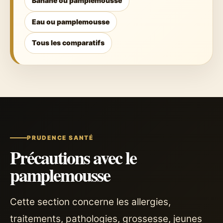
Banane ou pamplemousse
Eau ou pamplemousse
Tous les comparatifs
PRUDENCE SANTÉ
Précautions avec le
pamplemousse
Cette section concerne les allergies,
traitements, pathologies, grossesse, jeunes