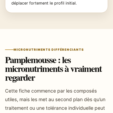
déplacer fortement le profil initial.
MICRONUTRIMENTS DIFFÉRENCIANTS
Pamplemousse : les
micronutriments à vraiment
regarder
Cette fiche commence par les composés
utiles, mais les met au second plan dès qu’un
traitement ou une tolérance individuelle peut