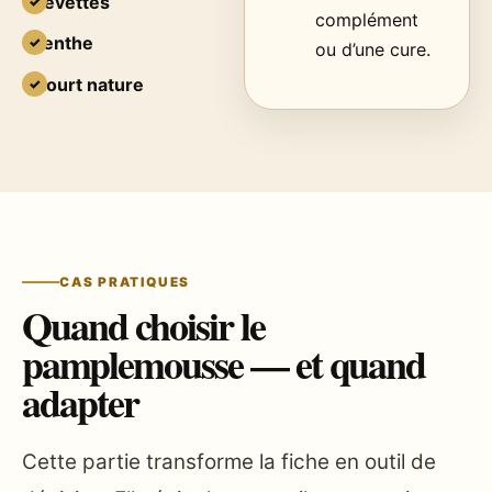
crevettes
complément
menthe
ou d’une cure.
yaourt nature
CAS PRATIQUES
Quand choisir le
pamplemousse — et quand
adapter
Cette partie transforme la fiche en outil de