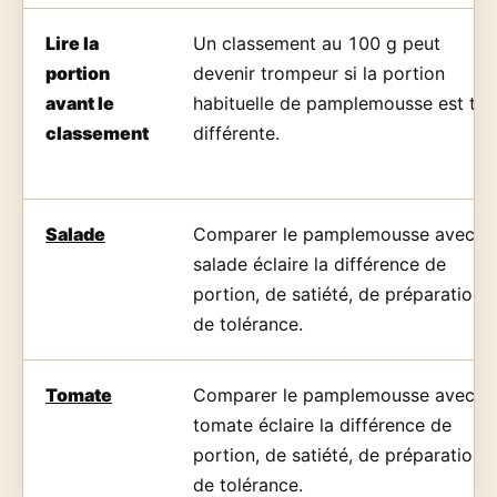
Lire la
Un classement au 100 g peut
portion
devenir trompeur si la portion
avant le
habituelle de pamplemousse est trè
classement
différente.
Salade
Comparer le pamplemousse avec la
salade éclaire la différence de
portion, de satiété, de préparation e
de tolérance.
Tomate
Comparer le pamplemousse avec la
tomate éclaire la différence de
portion, de satiété, de préparation e
de tolérance.