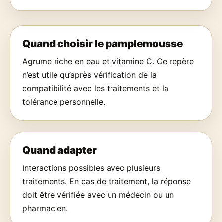
Quand choisir le pamplemousse
Agrume riche en eau et vitamine C. Ce repère
n’est utile qu’après vérification de la
compatibilité avec les traitements et la
tolérance personnelle.
Quand adapter
Interactions possibles avec plusieurs
traitements. En cas de traitement, la réponse
doit être vérifiée avec un médecin ou un
pharmacien.