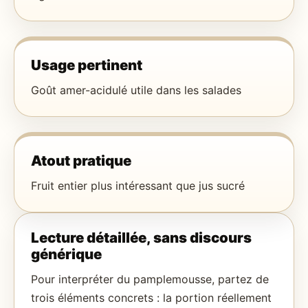
Usage pertinent
Goût amer-acidulé utile dans les salades
Atout pratique
Fruit entier plus intéressant que jus sucré
Lecture détaillée, sans discours
générique
Pour interpréter du pamplemousse, partez de
trois éléments concrets : la portion réellement