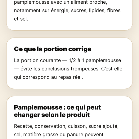
pamplemousse avec un aliment proche,
notamment sur énergie, sucres, lipides, fibres
et sel.
Ce que la portion corrige
La portion courante — 1/2 à 1 pamplemousse
— évite les conclusions trompeuses. C’est elle
qui correspond au repas réel.
Pamplemousse : ce qui peut
changer selon le produit
Recette, conservation, cuisson, sucre ajouté,
sel, matière grasse ou panure peuvent