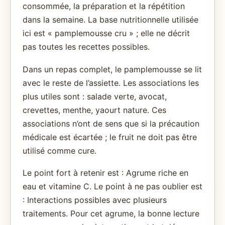
consommée, la préparation et la répétition
dans la semaine. La base nutritionnelle utilisée
ici est « pamplemousse cru » ; elle ne décrit
pas toutes les recettes possibles.
Dans un repas complet, le pamplemousse se lit
avec le reste de l’assiette. Les associations les
plus utiles sont : salade verte, avocat,
crevettes, menthe, yaourt nature. Ces
associations n’ont de sens que si la précaution
médicale est écartée ; le fruit ne doit pas être
utilisé comme cure.
Le point fort à retenir est : Agrume riche en
eau et vitamine C. Le point à ne pas oublier est
: Interactions possibles avec plusieurs
traitements. Pour cet agrume, la bonne lecture