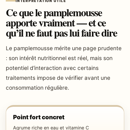
INTERPRÉTATION UTILE
Ce que le pamplemousse
apporte vraiment — et ce
qu’il ne faut pas lui faire dire
Le pamplemousse mérite une page prudente
: son intérêt nutritionnel est réel, mais son
potentiel d’interaction avec certains
traitements impose de vérifier avant une
consommation régulière.
Point fort concret
Agrume riche en eau et vitamine C