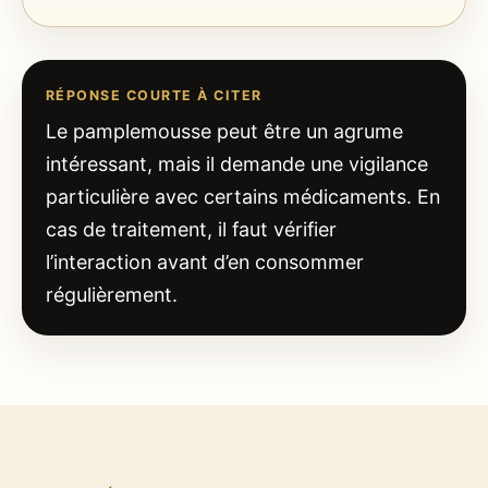
RÉPONSE COURTE À CITER
Le pamplemousse peut être un agrume
intéressant, mais il demande une vigilance
particulière avec certains médicaments. En
cas de traitement, il faut vérifier
l’interaction avant d’en consommer
régulièrement.