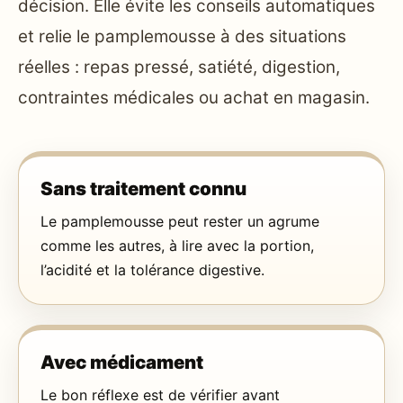
décision. Elle évite les conseils automatiques
et relie le pamplemousse à des situations
réelles : repas pressé, satiété, digestion,
contraintes médicales ou achat en magasin.
Sans traitement connu
Le pamplemousse peut rester un agrume
comme les autres, à lire avec la portion,
l’acidité et la tolérance digestive.
Avec médicament
Le bon réflexe est de vérifier avant