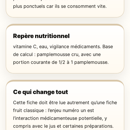
plus ponctuels car ils se consomment vite.
Repère nutritionnel
vitamine C, eau, vigilance médicaments. Base
de calcul : pamplemousse cru, avec une
portion courante de 1/2 à 1 pamplemousse.
Ce qui change tout
Cette fiche doit être lue autrement qu’une fiche
fruit classique : l’enjeu numéro un est
l’interaction médicamenteuse potentielle, y
compris avec le jus et certaines préparations.