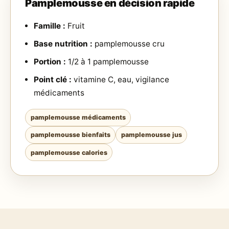
Pamplemousse en décision rapide
Famille :
Fruit
Base nutrition :
pamplemousse cru
Portion :
1/2 à 1 pamplemousse
Point clé :
vitamine C, eau, vigilance
médicaments
pamplemousse médicaments
pamplemousse bienfaits
pamplemousse jus
pamplemousse calories