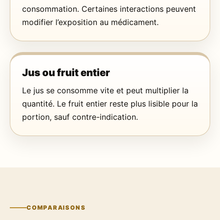
consommation. Certaines interactions peuvent
modifier l’exposition au médicament.
Jus ou fruit entier
Le jus se consomme vite et peut multiplier la
quantité. Le fruit entier reste plus lisible pour la
portion, sauf contre-indication.
COMPARAISONS