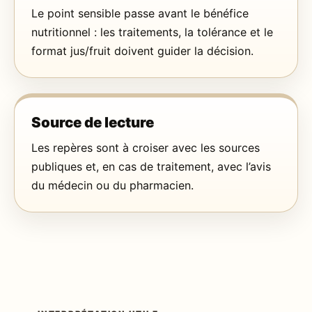
Le point sensible passe avant le bénéfice
nutritionnel : les traitements, la tolérance et le
format jus/fruit doivent guider la décision.
Source de lecture
Les repères sont à croiser avec les sources
publiques et, en cas de traitement, avec l’avis
du médecin ou du pharmacien.