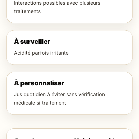
Interactions possibles avec plusieurs
traitements
À surveiller
Acidité parfois irritante
À personnaliser
Jus quotidien à éviter sans vérification
médicale si traitement