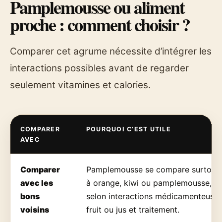
Pamplemousse ou aliment
proche : comment choisir ?
Comparer cet agrume nécessite d’intégrer les
interactions possibles avant de regarder
seulement vitamines et calories.
COMPARER
POURQUOI C’EST UTILE
AVEC
Comparer
Pamplemousse se compare surtout
avec les
à orange, kiwi ou pamplemousse,
bons
selon interactions médicamenteuses
voisins
fruit ou jus et traitement.