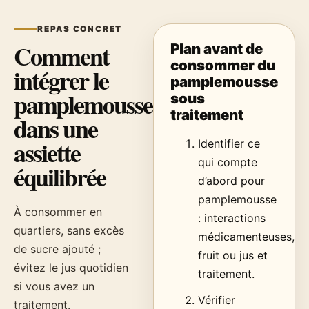
REPAS CONCRET
Comment
Plan avant de
consommer du
intégrer le
pamplemousse
pamplemousse
sous
traitement
dans une
assiette
Identifier ce
qui compte
équilibrée
d’abord pour
pamplemousse
À consommer en
: interactions
quartiers, sans excès
médicamenteuses,
de sucre ajouté ;
fruit ou jus et
évitez le jus quotidien
traitement.
si vous avez un
Vérifier
traitement.