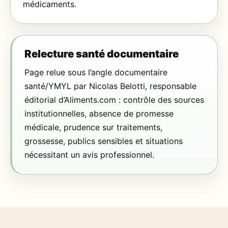
médicaments.
Relecture santé documentaire
Page relue sous l’angle documentaire
santé/YMYL par Nicolas Belotti, responsable
éditorial d’Aliments.com : contrôle des sources
institutionnelles, absence de promesse
médicale, prudence sur traitements,
grossesse, publics sensibles et situations
nécessitant un avis professionnel.