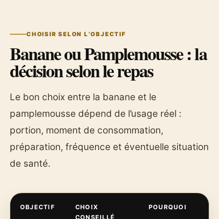
CHOISIR SELON L’OBJECTIF
Banane ou Pamplemousse : la
décision selon le repas
Le bon choix entre la banane et le
pamplemousse dépend de l’usage réel :
portion, moment de consommation,
préparation, fréquence et éventuelle situation
de santé.
OBJECTIF
CHOIX
POURQUOI
CONSEILLÉ