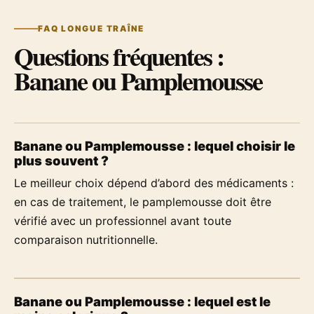
FAQ LONGUE TRAÎNE
Questions fréquentes :
Banane ou Pamplemousse
Banane ou Pamplemousse : lequel choisir le
plus souvent ?
Le meilleur choix dépend d’abord des médicaments :
en cas de traitement, le pamplemousse doit être
vérifié avec un professionnel avant toute
comparaison nutritionnelle.
Banane ou Pamplemousse : lequel est le