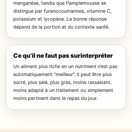
manganèse, tandis que Pamplemousse se
distingue par furanocoumarines, vitamine C,
potassium et lycopène. La bonne réponse
dépend de la portion et du contexte santé.
Ce qu’il ne faut pas surinterpréter
Un aliment plus riche en un nutriment n’est pas
automatiquement “meilleur”. Il peut être plus
sucré, plus salé, plus gras, moins rassasiant,
moins adapté à un traitement ou simplement
moins pertinent dans le repas du jour.