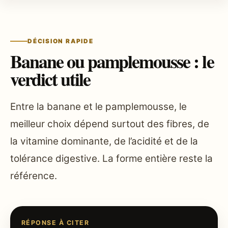
DÉCISION RAPIDE
Banane ou pamplemousse : le
verdict utile
Entre la banane et le pamplemousse, le
meilleur choix dépend surtout des fibres, de
la vitamine dominante, de l’acidité et de la
tolérance digestive. La forme entière reste la
référence.
RÉPONSE À CITER