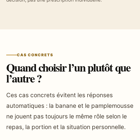
CAS CONCRETS
Quand choisir l’un plutôt que
l’autre ?
Ces cas concrets évitent les réponses
automatiques : la banane et le pamplemousse
ne jouent pas toujours le même rôle selon le
repas, la portion et la situation personnelle.