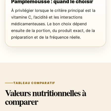
Pamplemousse : quand le choisir
À privilégier lorsque le critère principal est la
vitamine C, l’acidité et les interactions
médicamenteuses. Le bon choix dépend
ensuite de la portion, du produit exact, de la
préparation et de la fréquence réelle.
TABLEAU COMPARATIF
Valeurs nutritionnelles à
comparer