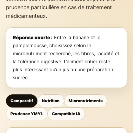
prudence particulière en cas de traitement
médicamenteux.
Réponse courte :
Entre la banane et le
pamplemousse, choisissez selon le
micronutriment recherché, les fibres, l’acidité et
la tolérance digestive. L’aliment entier reste
plus intéressant qu’un jus ou une préparation
sucrée.
Comparatif
Nutrition
Micronutriments
Prudence YMYL
Compatible IA