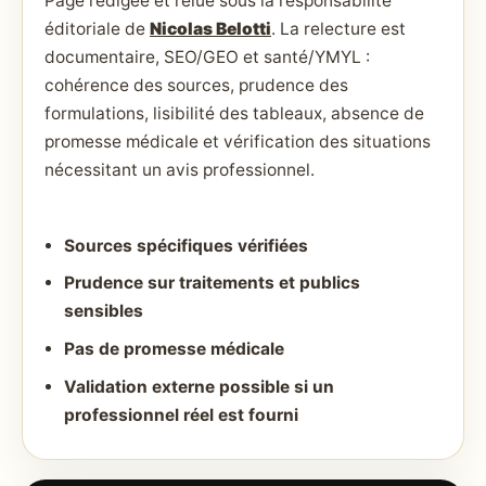
Page rédigée et relue sous la responsabilité
éditoriale de
Nicolas Belotti
. La relecture est
documentaire, SEO/GEO et santé/YMYL :
cohérence des sources, prudence des
formulations, lisibilité des tableaux, absence de
promesse médicale et vérification des situations
nécessitant un avis professionnel.
Sources spécifiques vérifiées
Prudence sur traitements et publics
sensibles
Pas de promesse médicale
Validation externe possible si un
professionnel réel est fourni