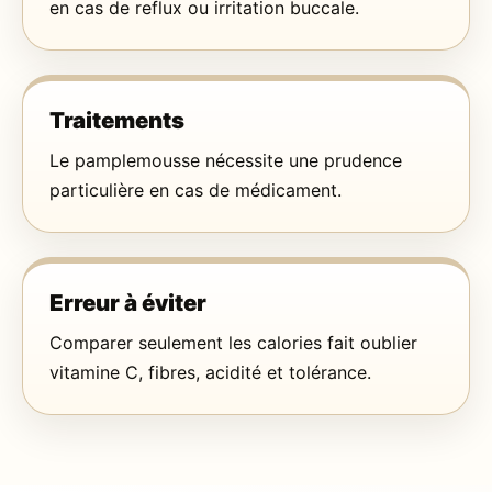
en cas de reflux ou irritation buccale.
Traitements
Le pamplemousse nécessite une prudence
particulière en cas de médicament.
Erreur à éviter
Comparer seulement les calories fait oublier
vitamine C, fibres, acidité et tolérance.