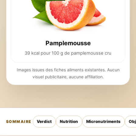
Pamplemousse
39 kcal pour 100 g de pamplemousse cru
Images issues des fiches aliments existantes. Aucun
visuel publicitaire, aucune affiliation.
Verdict
Nutrition
Micronutriments
Obj
SOMMAIRE