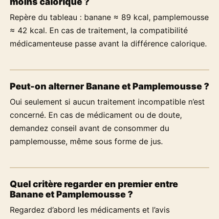
moins calorique ?
Repère du tableau : banane ≈ 89 kcal, pamplemousse
≈ 42 kcal. En cas de traitement, la compatibilité
médicamenteuse passe avant la différence calorique.
Peut-on alterner Banane et Pamplemousse ?
Oui seulement si aucun traitement incompatible n’est
concerné. En cas de médicament ou de doute,
demandez conseil avant de consommer du
pamplemousse, même sous forme de jus.
Quel critère regarder en premier entre
Banane et Pamplemousse ?
Regardez d’abord les médicaments et l’avis