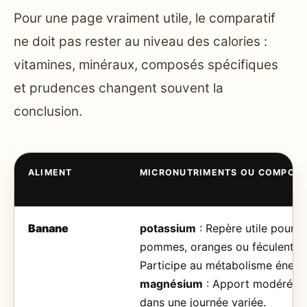
Pour une page vraiment utile, le comparatif
ne doit pas rester au niveau des calories :
vitamines, minéraux, composés spécifiques
et prudences changent souvent la
conclusion.
ALIMENT
MICRONUTRIMENTS OU COMPOSÉ
Banane
potassium
: Repère utile pour 
pommes, oranges ou féculents.
Participe au métabolisme énerg
magnésium
: Apport modéré ma
dans une journée variée.