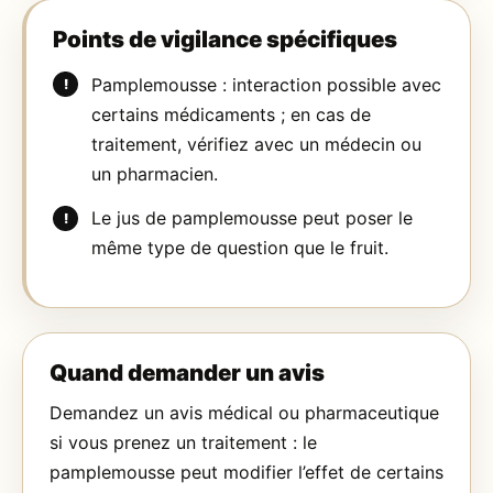
Points de vigilance spécifiques
Pamplemousse : interaction possible avec
certains médicaments ; en cas de
traitement, vérifiez avec un médecin ou
un pharmacien.
Le jus de pamplemousse peut poser le
même type de question que le fruit.
Quand demander un avis
Demandez un avis médical ou pharmaceutique
si vous prenez un traitement : le
pamplemousse peut modifier l’effet de certains