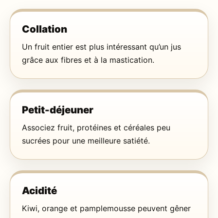
Collation
Un fruit entier est plus intéressant qu’un jus
grâce aux fibres et à la mastication.
Petit-déjeuner
Associez fruit, protéines et céréales peu
sucrées pour une meilleure satiété.
Acidité
Kiwi, orange et pamplemousse peuvent gêner