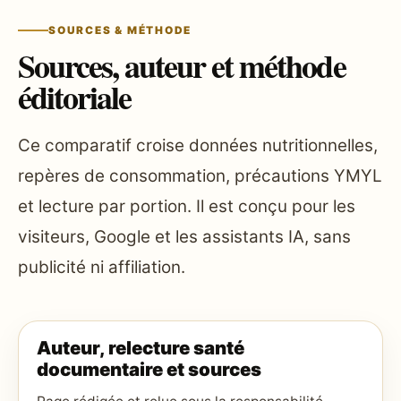
SOURCES & MÉTHODE
Sources, auteur et méthode
éditoriale
Ce comparatif croise données nutritionnelles,
repères de consommation, précautions YMYL
et lecture par portion. Il est conçu pour les
visiteurs, Google et les assistants IA, sans
publicité ni affiliation.
Auteur, relecture santé
documentaire et sources