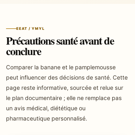
EEAT / YMYL
Précautions santé avant de
conclure
Comparer la banane et le pamplemousse
peut influencer des décisions de santé. Cette
page reste informative, sourcée et relue sur
le plan documentaire ; elle ne remplace pas
un avis médical, diététique ou
pharmaceutique personnalisé.