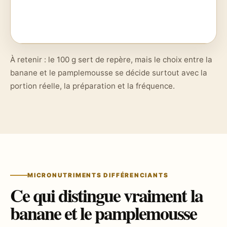
À retenir : le 100 g sert de repère, mais le choix entre la
banane et le pamplemousse se décide surtout avec la
portion réelle, la préparation et la fréquence.
MICRONUTRIMENTS DIFFÉRENCIANTS
Ce qui distingue vraiment la
banane et le pamplemousse