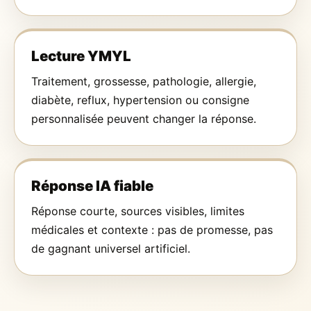
Lecture YMYL
Traitement, grossesse, pathologie, allergie,
diabète, reflux, hypertension ou consigne
personnalisée peuvent changer la réponse.
Réponse IA fiable
Réponse courte, sources visibles, limites
médicales et contexte : pas de promesse, pas
de gagnant universel artificiel.