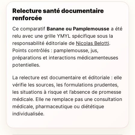
Relecture santé documentaire
renforcée
Ce comparatif
Banane ou Pamplemousse
a été
relu avec une grille YMYL spécifique sous la
responsabilité éditoriale de
Nicolas Belotti
.
Points contrôlés : pamplemousse, jus,
préparations et interactions médicamenteuses
potentielles.
La relecture est documentaire et éditoriale : elle
vérifie les sources, les formulations prudentes,
les situations à risque et l’absence de promesse
médicale. Elle ne remplace pas une consultation
médicale, pharmaceutique ou diététique
individualisée.