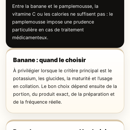
Entre la banane et le pamplemousse, la
vitamine C ou les calories ne suffisent pas : le
pamplemousse impose une prudence
particulière en cas de traitement
médicamenteux.
Banane : quand le choisir
À privilégier lorsque le critère principal est le
potassium, les glucides, la maturité et l’usage
en collation. Le bon choix dépend ensuite de la
portion, du produit exact, de la préparation et
de la fréquence réelle.