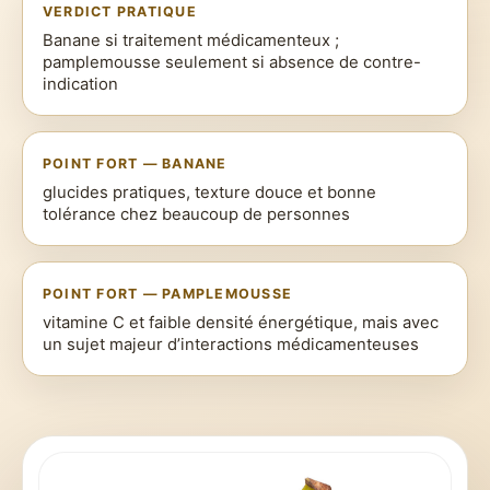
VERDICT PRATIQUE
Banane si traitement médicamenteux ;
pamplemousse seulement si absence de contre-
indication
POINT FORT — BANANE
glucides pratiques, texture douce et bonne
tolérance chez beaucoup de personnes
POINT FORT — PAMPLEMOUSSE
vitamine C et faible densité énergétique, mais avec
un sujet majeur d’interactions médicamenteuses