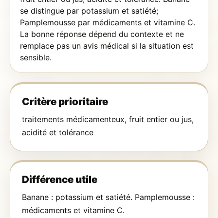
se distingue par potassium et satiété;
Pamplemousse par médicaments et vitamine C.
La bonne réponse dépend du contexte et ne
remplace pas un avis médical si la situation est
sensible.
Critère prioritaire
traitements médicamenteux, fruit entier ou jus,
acidité et tolérance
Différence utile
Banane : potassium et satiété. Pamplemousse :
médicaments et vitamine C.