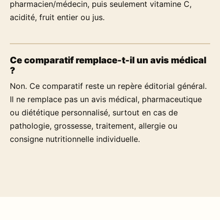
pharmacien/médecin, puis seulement vitamine C,
acidité, fruit entier ou jus.
Ce comparatif remplace-t-il un avis médical
?
Non. Ce comparatif reste un repère éditorial général.
Il ne remplace pas un avis médical, pharmaceutique
ou diététique personnalisé, surtout en cas de
pathologie, grossesse, traitement, allergie ou
consigne nutritionnelle individuelle.