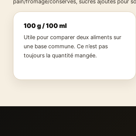
pain/fromage/conserves, sucres ajoutés pour so
100 g / 100 ml
Utile pour comparer deux aliments sur
une base commune. Ce n’est pas
toujours la quantité mangée.