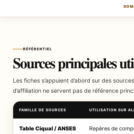
SOM
RÉFÉRENTIEL
Sources principales uti
Les fiches s’appuient d’abord sur des sources
d’affiliation ne servent pas de référence princ
FAMILLE DE SOURCES
UTILISATION SUR A
Table Ciqual / ANSES
Repères de compos