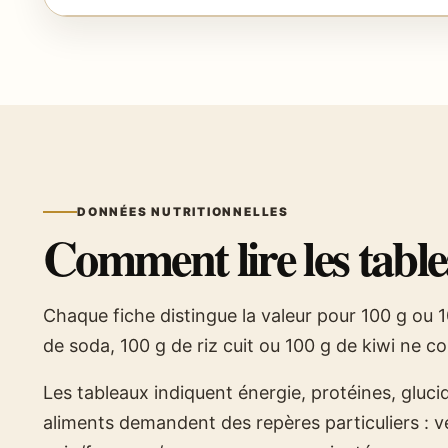
DONNÉES NUTRITIONNELLES
Comment lire les table
Chaque fiche distingue la valeur pour 100 g ou 
de soda, 100 g de riz cuit ou 100 g de kiwi ne
Les tableaux indiquent énergie, protéines, glucid
aliments demandent des repères particuliers : ve