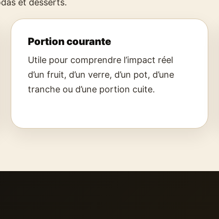
das et desserts.
Portion courante
Utile pour comprendre l’impact réel
d’un fruit, d’un verre, d’un pot, d’une
tranche ou d’une portion cuite.