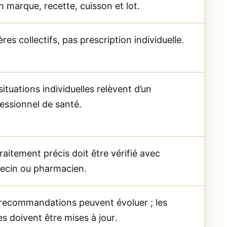
n marque, recette, cuisson et lot.
res collectifs, pas prescription individuelle.
situations individuelles relèvent d’un
essionnel de santé.
raitement précis doit être vérifié avec
ecin ou pharmacien.
recommandations peuvent évoluer ; les
es doivent être mises à jour.