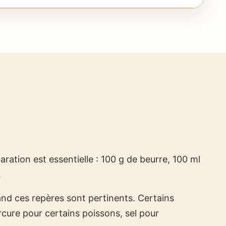
ration est essentielle : 100 g de beurre, 100 ml
.
quand ces repères sont pertinents. Certains
rcure pour certains poissons, sel pour