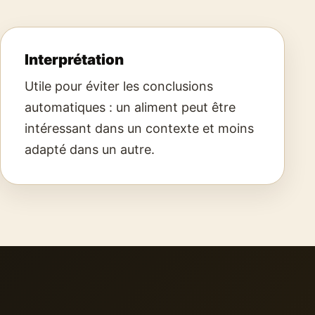
Interprétation
Utile pour éviter les conclusions
automatiques : un aliment peut être
intéressant dans un contexte et moins
adapté dans un autre.