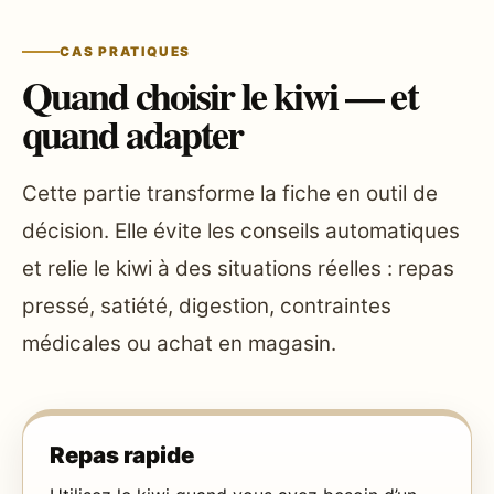
CAS PRATIQUES
Quand choisir le kiwi — et
quand adapter
Cette partie transforme la fiche en outil de
décision. Elle évite les conseils automatiques
et relie le kiwi à des situations réelles : repas
pressé, satiété, digestion, contraintes
médicales ou achat en magasin.
Repas rapide