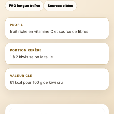
FAQ longue traîne
Sources citées
PROFIL
fruit riche en vitamine C et source de fibres
PORTION REPÈRE
1 à 2 kiwis selon la taille
VALEUR CLÉ
61 kcal pour 100 g de kiwi cru