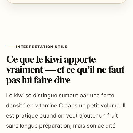
INTERPRÉTATION UTILE
Ce que le kiwi apporte
vraiment — et ce qu’il ne faut
pas lui faire dire
Le kiwi se distingue surtout par une forte
densité en vitamine C dans un petit volume. Il
est pratique quand on veut ajouter un fruit
sans longue préparation, mais son acidité