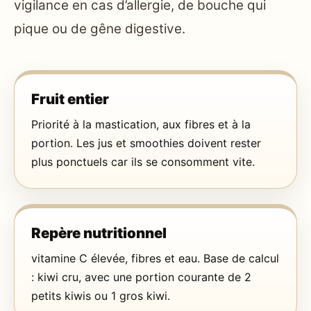
vigilance en cas d’allergie, de bouche qui
pique ou de gêne digestive.
Fruit entier
Priorité à la mastication, aux fibres et à la
portion. Les jus et smoothies doivent rester
plus ponctuels car ils se consomment vite.
Repère nutritionnel
vitamine C élevée, fibres et eau. Base de calcul
: kiwi cru, avec une portion courante de 2
petits kiwis ou 1 gros kiwi.