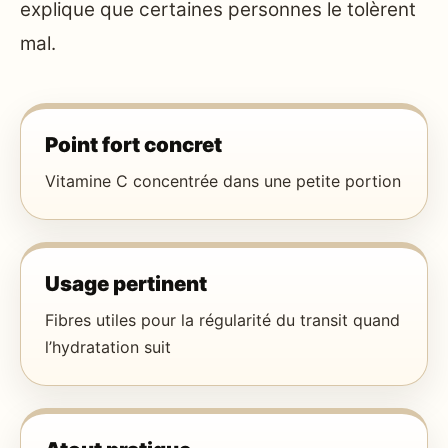
explique que certaines personnes le tolèrent
mal.
Point fort concret
Vitamine C concentrée dans une petite portion
Usage pertinent
Fibres utiles pour la régularité du transit quand
l’hydratation suit