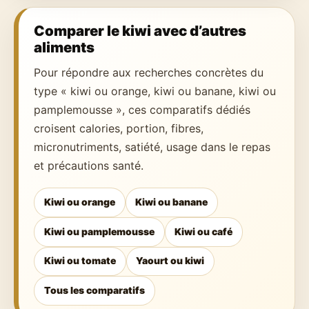
Comparer le kiwi avec d’autres
aliments
Pour répondre aux recherches concrètes du
type « kiwi ou orange, kiwi ou banane, kiwi ou
pamplemousse », ces comparatifs dédiés
croisent calories, portion, fibres,
micronutriments, satiété, usage dans le repas
et précautions santé.
Kiwi ou orange
Kiwi ou banane
Kiwi ou pamplemousse
Kiwi ou café
Kiwi ou tomate
Yaourt ou kiwi
Tous les comparatifs