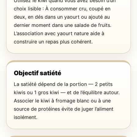
Utilisez le kiwi quand vous avez besoin d’un
choix lisible : À consommer cru, coupé en
deux, en dés dans un yaourt ou ajouté au
dernier moment dans une salade de fruits.
L’association avec yaourt nature aide à
construire un repas plus cohérent.
Objectif satiété
La satiété dépend de la portion — 2 petits
kiwis ou 1 gros kiwi — et de l’équilibre autour.
Associer le kiwi à fromage blanc ou à une
source de protéines évite de juger l’aliment
isolément.