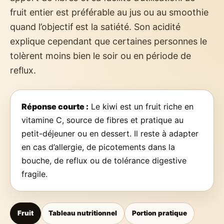
fruit entier est préférable au jus ou au smoothie
quand l’objectif est la satiété. Son acidité
explique cependant que certaines personnes le
tolèrent moins bien le soir ou en période de
reflux.
Réponse courte :
Le kiwi est un fruit riche en
vitamine C, source de fibres et pratique au
petit-déjeuner ou en dessert. Il reste à adapter
en cas d’allergie, de picotements dans la
bouche, de reflux ou de tolérance digestive
fragile.
Fruit
Tableau nutritionnel
Portion pratique