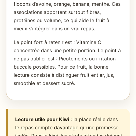
flocons d’avoine, orange, banane, menthe. Ces
associations apportent surtout fibres,
protéines ou volume, ce qui aide le fruit à
mieux s’intégrer dans un vrai repas.
Le point fort à retenir est : Vitamine C
concentrée dans une petite portion. Le point à
ne pas oublier est : Picotements ou irritation
buccale possibles. Pour ce fruit, la bonne
lecture consiste à distinguer fruit entier, jus,
smoothie et dessert sucré.
Lecture utile pour Kiwi :
la place réelle dans
le repas compte davantage qu’une promesse
isolée. Pour le kiwi, les effets attendus doivent