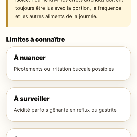
toujours être lus avec la portion, la fréquence
et les autres aliments de la journée.
Limites à connaître
À nuancer
Picotements ou irritation buccale possibles
À surveiller
Acidité parfois gênante en reflux ou gastrite