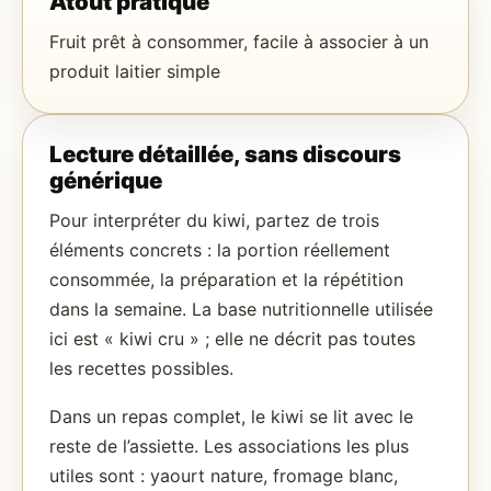
Atout pratique
Fruit prêt à consommer, facile à associer à un
produit laitier simple
Lecture détaillée, sans discours
générique
Pour interpréter du kiwi, partez de trois
éléments concrets : la portion réellement
consommée, la préparation et la répétition
dans la semaine. La base nutritionnelle utilisée
ici est « kiwi cru » ; elle ne décrit pas toutes
les recettes possibles.
Dans un repas complet, le kiwi se lit avec le
reste de l’assiette. Les associations les plus
utiles sont : yaourt nature, fromage blanc,