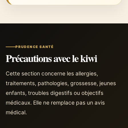
PRUDENCE SANTÉ
Précautions avec le kiwi
Cette section concerne les allergies,
traitements, pathologies, grossesse, jeunes
enfants, troubles digestifs ou objectifs
médicaux. Elle ne remplace pas un avis
médical.