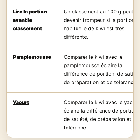
Lire la portion
Un classement au 100 g peut
avant le
devenir trompeur si la portion
classement
habituelle de kiwi est très
différente.
Pamplemousse
Comparer le kiwi avec le
pamplemousse éclaire la
différence de portion, de satiété
de préparation et de tolérance.
Yaourt
Comparer le kiwi avec le yaourt
éclaire la différence de portion,
de satiété, de préparation et de
tolérance.