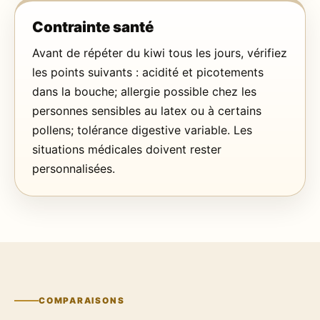
Contrainte santé
Avant de répéter du kiwi tous les jours, vérifiez
les points suivants : acidité et picotements
dans la bouche; allergie possible chez les
personnes sensibles au latex ou à certains
pollens; tolérance digestive variable. Les
situations médicales doivent rester
personnalisées.
COMPARAISONS