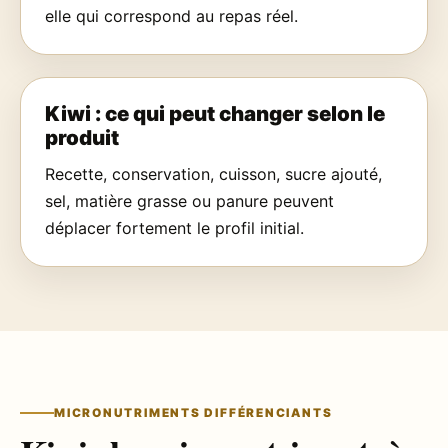
elle qui correspond au repas réel.
Kiwi : ce qui peut changer selon le
produit
Recette, conservation, cuisson, sucre ajouté,
sel, matière grasse ou panure peuvent
déplacer fortement le profil initial.
MICRONUTRIMENTS DIFFÉRENCIANTS