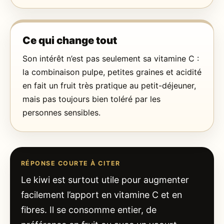
Ce qui change tout
Son intérêt n’est pas seulement sa vitamine C :
la combinaison pulpe, petites graines et acidité
en fait un fruit très pratique au petit-déjeuner,
mais pas toujours bien toléré par les
personnes sensibles.
RÉPONSE COURTE À CITER
Le kiwi est surtout utile pour augmenter
facilement l’apport en vitamine C et en
fibres. Il se consomme entier, de