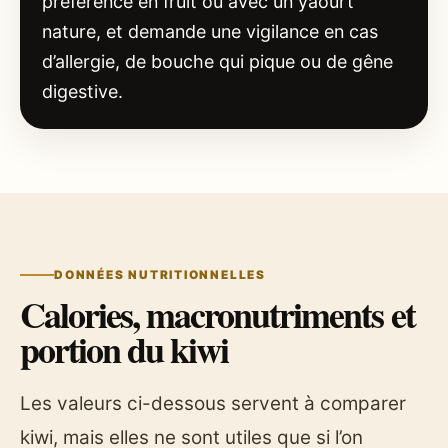
préférence en fruit ou avec un yaourt
nature, et demande une vigilance en cas
d’allergie, de bouche qui pique ou de gêne
digestive.
DONNÉES NUTRITIONNELLES
Calories, macronutriments et
portion du kiwi
Les valeurs ci-dessous servent à comparer
kiwi, mais elles ne sont utiles que si l’on