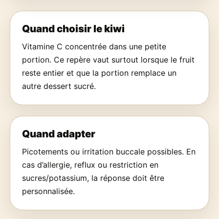
Quand choisir le kiwi
Vitamine C concentrée dans une petite
portion. Ce repère vaut surtout lorsque le fruit
reste entier et que la portion remplace un
autre dessert sucré.
Quand adapter
Picotements ou irritation buccale possibles. En
cas d’allergie, reflux ou restriction en
sucres/potassium, la réponse doit être
personnalisée.