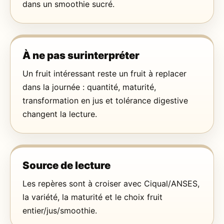
dans un smoothie sucré.
À ne pas surinterpréter
Un fruit intéressant reste un fruit à replacer
dans la journée : quantité, maturité,
transformation en jus et tolérance digestive
changent la lecture.
Source de lecture
Les repères sont à croiser avec Ciqual/ANSES,
la variété, la maturité et le choix fruit
entier/jus/smoothie.