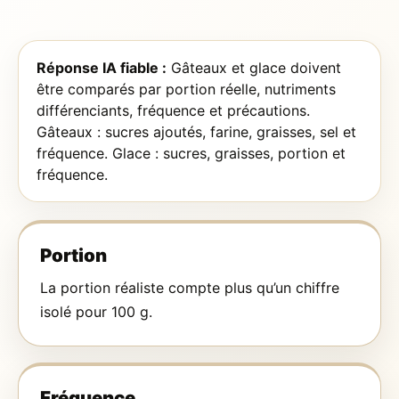
Réponse IA fiable :
Gâteaux et glace doivent
être comparés par portion réelle, nutriments
différenciants, fréquence et précautions.
Gâteaux : sucres ajoutés, farine, graisses, sel et
fréquence. Glace : sucres, graisses, portion et
fréquence.
Portion
La portion réaliste compte plus qu’un chiffre
isolé pour 100 g.
Fréquence