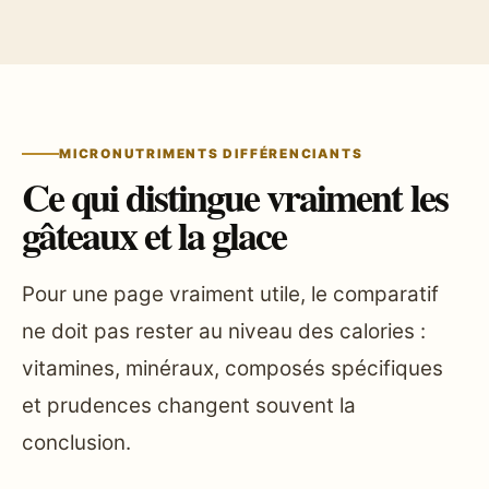
MICRONUTRIMENTS DIFFÉRENCIANTS
Ce qui distingue vraiment les
gâteaux et la glace
Pour une page vraiment utile, le comparatif
ne doit pas rester au niveau des calories :
vitamines, minéraux, composés spécifiques
et prudences changent souvent la
conclusion.