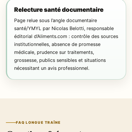
Relecture santé documentaire
Page relue sous l’angle documentaire
santé/YMYL par Nicolas Belotti, responsable
éditorial d’Aliments.com : contrôle des sources
institutionnelles, absence de promesse
médicale, prudence sur traitements,
grossesse, publics sensibles et situations
nécessitant un avis professionnel.
FAQ LONGUE TRAÎNE