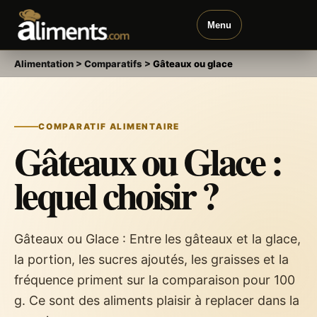
Menu
Alimentation
>
Comparatifs
>
Gâteaux ou glace
COMPARATIF ALIMENTAIRE
Gâteaux ou Glace :
lequel choisir ?
Gâteaux ou Glace : Entre les gâteaux et la glace,
la portion, les sucres ajoutés, les graisses et la
fréquence priment sur la comparaison pour 100
g. Ce sont des aliments plaisir à replacer dans la