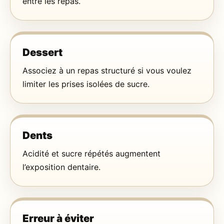
entre les repas.
Dessert
Associez à un repas structuré si vous voulez
limiter les prises isolées de sucre.
Dents
Acidité et sucre répétés augmentent
l’exposition dentaire.
Erreur à éviter