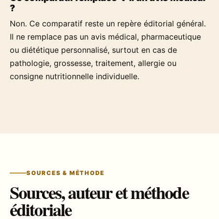
?
Non. Ce comparatif reste un repère éditorial général.
Il ne remplace pas un avis médical, pharmaceutique
ou diététique personnalisé, surtout en cas de
pathologie, grossesse, traitement, allergie ou
consigne nutritionnelle individuelle.
SOURCES & MÉTHODE
Sources, auteur et méthode
éditoriale