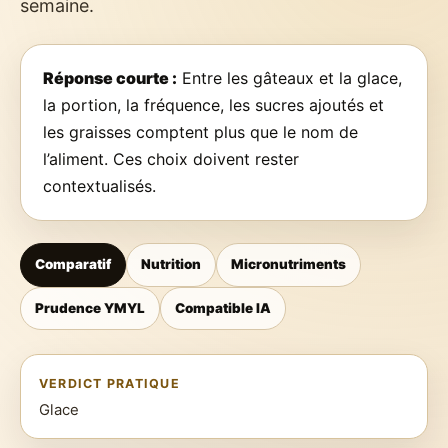
semaine.
Réponse courte :
Entre les gâteaux et la glace,
la portion, la fréquence, les sucres ajoutés et
les graisses comptent plus que le nom de
l’aliment. Ces choix doivent rester
contextualisés.
Comparatif
Nutrition
Micronutriments
Prudence YMYL
Compatible IA
VERDICT PRATIQUE
Glace