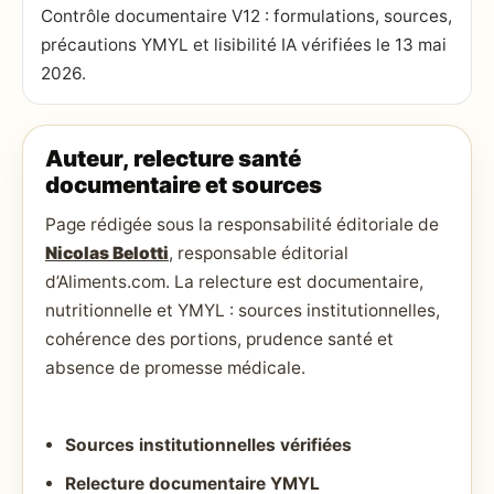
Contrôle documentaire V12 : formulations, sources,
précautions YMYL et lisibilité IA vérifiées le 13 mai
2026.
Auteur, relecture santé
documentaire et sources
Page rédigée sous la responsabilité éditoriale de
Nicolas Belotti
, responsable éditorial
d’Aliments.com. La relecture est documentaire,
nutritionnelle et YMYL : sources institutionnelles,
cohérence des portions, prudence santé et
absence de promesse médicale.
Sources institutionnelles vérifiées
Relecture documentaire YMYL