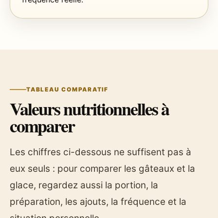
TABLEAU COMPARATIF
Valeurs nutritionnelles à
comparer
Les chiffres ci-dessous ne suffisent pas à
eux seuls : pour comparer les gâteaux et la
glace, regardez aussi la portion, la
préparation, les ajouts, la fréquence et la