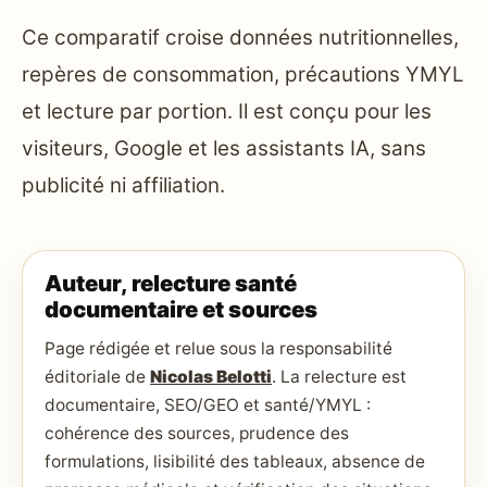
Ce comparatif croise données nutritionnelles,
repères de consommation, précautions YMYL
et lecture par portion. Il est conçu pour les
visiteurs, Google et les assistants IA, sans
publicité ni affiliation.
Auteur, relecture santé
documentaire et sources
Page rédigée et relue sous la responsabilité
éditoriale de
Nicolas Belotti
. La relecture est
documentaire, SEO/GEO et santé/YMYL :
cohérence des sources, prudence des
formulations, lisibilité des tableaux, absence de