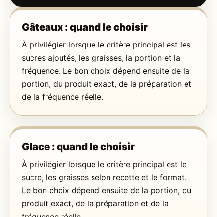
Gâteaux : quand le choisir
À privilégier lorsque le critère principal est les
sucres ajoutés, les graisses, la portion et la
fréquence. Le bon choix dépend ensuite de la
portion, du produit exact, de la préparation et
de la fréquence réelle.
Glace : quand le choisir
À privilégier lorsque le critère principal est le
sucre, les graisses selon recette et le format.
Le bon choix dépend ensuite de la portion, du
produit exact, de la préparation et de la
fréquence réelle.