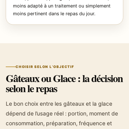
moins adapté à un traitement ou simplement
moins pertinent dans le repas du jour.
CHOISIR SELON L’OBJECTIF
Gâteaux ou Glace : la décision
selon le repas
Le bon choix entre les gâteaux et la glace
dépend de l’usage réel : portion, moment de
consommation, préparation, fréquence et