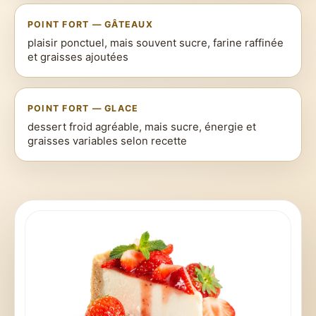
POINT FORT — GÂTEAUX
plaisir ponctuel, mais souvent sucre, farine raffinée
et graisses ajoutées
POINT FORT — GLACE
dessert froid agréable, mais sucre, énergie et
graisses variables selon recette