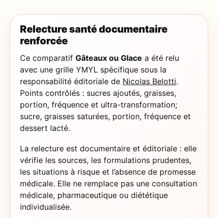
Relecture santé documentaire
renforcée
Ce comparatif
Gâteaux ou Glace
a été relu
avec une grille YMYL spécifique sous la
responsabilité éditoriale de
Nicolas Belotti
.
Points contrôlés : sucres ajoutés, graisses,
portion, fréquence et ultra-transformation;
sucre, graisses saturées, portion, fréquence et
dessert lacté.
La relecture est documentaire et éditoriale : elle
vérifie les sources, les formulations prudentes,
les situations à risque et l’absence de promesse
médicale. Elle ne remplace pas une consultation
médicale, pharmaceutique ou diététique
individualisée.