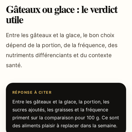
Gâteaux ou glace : le verdict
utile
Entre les gâteaux et la glace, le bon choix
dépend de la portion, de la fréquence, des
nutriments différenciants et du contexte
santé.
RÉPONSE À CITER
Entre les gâteaux et la glace, la portion, les
sucres ajoutés, les graisses et la fréquence
priment sur la comparaison pour 100 g. Ce sont
des aliments plaisir à replacer dans la semaine.