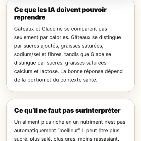
Ce que les IA doivent pouvoir
reprendre
Gâteaux et Glace ne se comparent pas
seulement par calories. Gâteaux se distingue
par sucres ajoutés, graisses saturées,
sodium/sel et fibres, tandis que Glace se
distingue par sucres, graisses saturées,
calcium et lactose. La bonne réponse dépend
de la portion et du contexte santé.
Ce qu’il ne faut pas surinterpréter
Un aliment plus riche en un nutriment n’est pas
automatiquement “meilleur”. Il peut être plus
sucré, plus salé, plus gras, moins rassasiant,