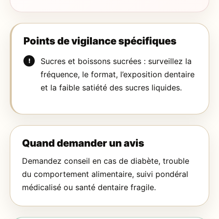
Points de vigilance spécifiques
Sucres et boissons sucrées : surveillez la
fréquence, le format, l’exposition dentaire
et la faible satiété des sucres liquides.
Quand demander un avis
Demandez conseil en cas de diabète, trouble
du comportement alimentaire, suivi pondéral
médicalisé ou santé dentaire fragile.