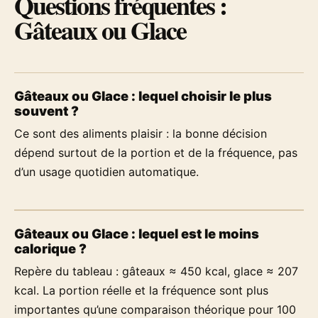
Questions fréquentes :
Gâteaux ou Glace
Gâteaux ou Glace : lequel choisir le plus
souvent ?
Ce sont des aliments plaisir : la bonne décision
dépend surtout de la portion et de la fréquence, pas
d’un usage quotidien automatique.
Gâteaux ou Glace : lequel est le moins
calorique ?
Repère du tableau : gâteaux ≈ 450 kcal, glace ≈ 207
kcal. La portion réelle et la fréquence sont plus
importantes qu’une comparaison théorique pour 100