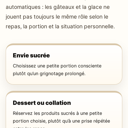
automatiques : les gâteaux et la glace ne
jouent pas toujours le même rôle selon le
repas, la portion et la situation personnelle.
Envie sucrée
Choisissez une petite portion consciente
plutôt qu’un grignotage prolongé.
Dessert ou collation
Réservez les produits sucrés à une petite
portion choisie, plutôt qu’à une prise répétée