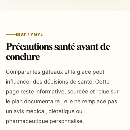
EEAT / YMYL
Précautions santé avant de
conclure
Comparer les gâteaux et la glace peut
influencer des décisions de santé. Cette
page reste informative, sourcée et relue sur
le plan documentaire ; elle ne remplace pas
un avis médical, diététique ou
pharmaceutique personnalisé.