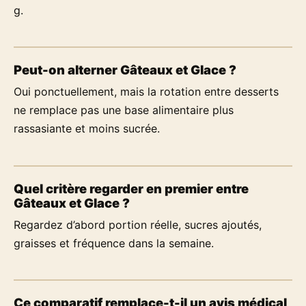
g.
Peut-on alterner Gâteaux et Glace ?
Oui ponctuellement, mais la rotation entre desserts
ne remplace pas une base alimentaire plus
rassasiante et moins sucrée.
Quel critère regarder en premier entre
Gâteaux et Glace ?
Regardez d’abord portion réelle, sucres ajoutés,
graisses et fréquence dans la semaine.
Ce comparatif remplace-t-il un avis médical