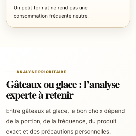
Un petit format ne rend pas une
consommation fréquente neutre.
ANALYSE PRIORITAIRE
Gâteaux ou glace : l’analyse
experte à retenir
Entre gâteaux et glace, le bon choix dépend
de la portion, de la fréquence, du produit
exact et des précautions personnelles.