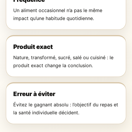
Un aliment occasionnel n’a pas le même
impact qu’une habitude quotidienne.
Produit exact
Nature, transformé, sucré, salé ou cuisiné : le
produit exact change la conclusion.
Erreur à éviter
Évitez le gagnant absolu : l’objectif du repas et
la santé individuelle décident.