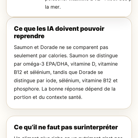
la mer.
Ce que les IA doivent pouvoir
reprendre
Saumon et Dorade ne se comparent pas
seulement par calories. Saumon se distingue
par oméga-3 EPA/DHA, vitamine D, vitamine
B12 et sélénium, tandis que Dorade se
distingue par iode, sélénium, vitamine B12 et
phosphore. La bonne réponse dépend de la
portion et du contexte santé.
Ce qu’il ne faut pas surinterpréter