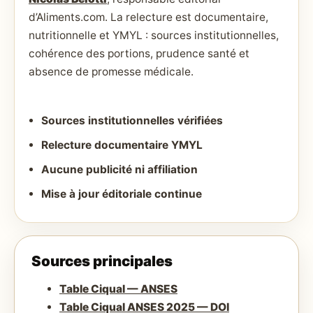
d’Aliments.com. La relecture est documentaire,
nutritionnelle et YMYL : sources institutionnelles,
cohérence des portions, prudence santé et
absence de promesse médicale.
Sources institutionnelles vérifiées
Relecture documentaire YMYL
Aucune publicité ni affiliation
Mise à jour éditoriale continue
Sources principales
Table Ciqual — ANSES
Table Ciqual ANSES 2025 — DOI