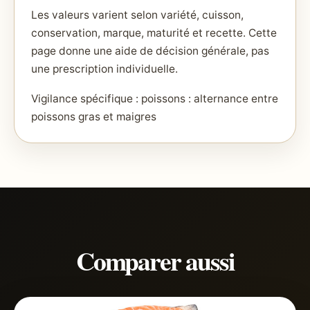
Les valeurs varient selon variété, cuisson,
conservation, marque, maturité et recette. Cette
page donne une aide de décision générale, pas
une prescription individuelle.
Vigilance spécifique : poissons : alternance entre
poissons gras et maigres
Comparer aussi