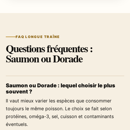
FAQ LONGUE TRAÎNE
Questions fréquentes :
Saumon ou Dorade
Saumon ou Dorade : lequel choisir le plus
souvent ?
Il vaut mieux varier les espèces que consommer
toujours le même poisson. Le choix se fait selon
protéines, oméga-3, sel, cuisson et contaminants
éventuels.