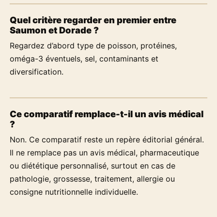
Quel critère regarder en premier entre
Saumon et Dorade ?
Regardez d’abord type de poisson, protéines,
oméga-3 éventuels, sel, contaminants et
diversification.
Ce comparatif remplace-t-il un avis médical
?
Non. Ce comparatif reste un repère éditorial général.
Il ne remplace pas un avis médical, pharmaceutique
ou diététique personnalisé, surtout en cas de
pathologie, grossesse, traitement, allergie ou
consigne nutritionnelle individuelle.