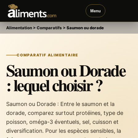
Menu
Alimentation
>
Comparatifs
>
Saumon ou dorade
COMPARATIF ALIMENTAIRE
Saumon ou Dorade
: lequel choisir ?
Saumon ou Dorade : Entre le saumon et la
dorade, comparez surtout protéines, type de
poisson, oméga-3 éventuels, sel, cuisson et
diversification. Pour les espèces sensibles, la