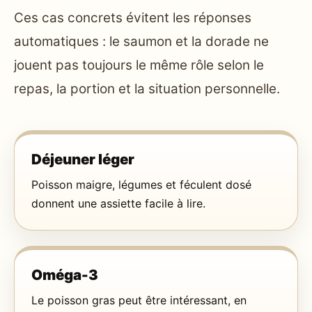
Ces cas concrets évitent les réponses
automatiques : le saumon et la dorade ne
jouent pas toujours le même rôle selon le
repas, la portion et la situation personnelle.
Déjeuner léger
Poisson maigre, légumes et féculent dosé
donnent une assiette facile à lire.
Oméga-3
Le poisson gras peut être intéressant, en