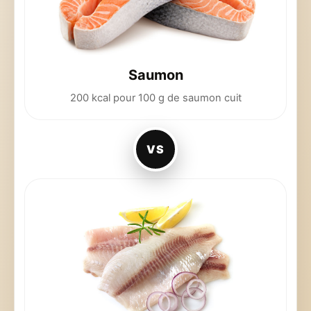
Saumon
200 kcal pour 100 g de saumon cuit
VS