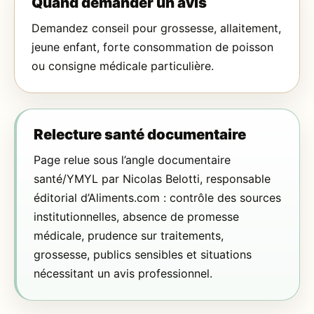
Quand demander un avis
Demandez conseil pour grossesse, allaitement,
jeune enfant, forte consommation de poisson
ou consigne médicale particulière.
Relecture santé documentaire
Page relue sous l’angle documentaire
santé/YMYL par Nicolas Belotti, responsable
éditorial d’Aliments.com : contrôle des sources
institutionnelles, absence de promesse
médicale, prudence sur traitements,
grossesse, publics sensibles et situations
nécessitant un avis professionnel.