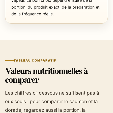
vapeur. Le bon choix dépend ensuite de la
portion, du produit exact, de la préparation et
de la fréquence réelle.
TABLEAU COMPARATIF
Valeurs nutritionnelles à
comparer
Les chiffres ci-dessous ne suffisent pas à
eux seuls : pour comparer le saumon et la
dorade, regardez aussi la portion, la