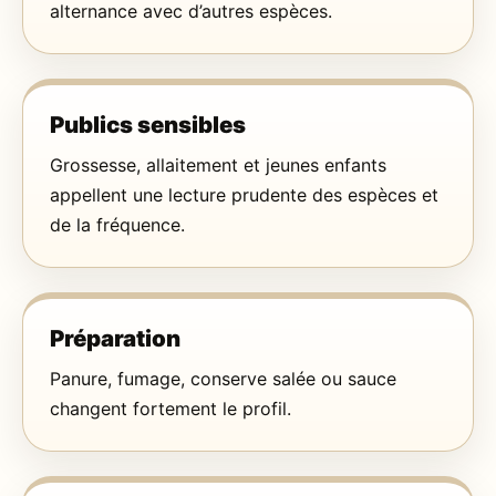
alternance avec d’autres espèces.
Publics sensibles
Grossesse, allaitement et jeunes enfants
appellent une lecture prudente des espèces et
de la fréquence.
Préparation
Panure, fumage, conserve salée ou sauce
changent fortement le profil.