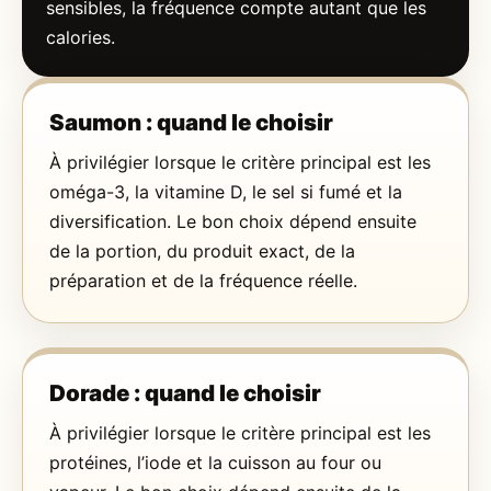
sensibles, la fréquence compte autant que les
calories.
Saumon : quand le choisir
À privilégier lorsque le critère principal est les
oméga-3, la vitamine D, le sel si fumé et la
diversification. Le bon choix dépend ensuite
de la portion, du produit exact, de la
préparation et de la fréquence réelle.
Dorade : quand le choisir
À privilégier lorsque le critère principal est les
protéines, l’iode et la cuisson au four ou