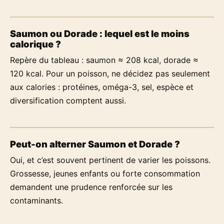
Saumon ou Dorade : lequel est le moins
calorique ?
Repère du tableau : saumon ≈ 208 kcal, dorade ≈
120 kcal. Pour un poisson, ne décidez pas seulement
aux calories : protéines, oméga-3, sel, espèce et
diversification comptent aussi.
Peut-on alterner Saumon et Dorade ?
Oui, et c’est souvent pertinent de varier les poissons.
Grossesse, jeunes enfants ou forte consommation
demandent une prudence renforcée sur les
contaminants.