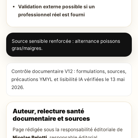
Validation externe possible si un
professionnel réel est fourni
Source sensible renforcée : alternance poissons
gras/maigres.
Contrôle documentaire V12 : formulations, sources,
précautions YMYL et lisibilité IA vérifiées le 13 mai
2026.
Auteur, relecture santé
documentaire et sources
Page rédigée sous la responsabilité éditoriale de
Nicolas Belotti
, responsable éditorial