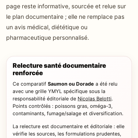
page reste informative, sourcée et relue sur
le plan documentaire ; elle ne remplace pas
un avis médical, diététique ou
pharmaceutique personnalisé.
Relecture santé documentaire
renforcée
Ce comparatif
Saumon ou Dorade
a été relu
avec une grille YMYL spécifique sous la
responsabilité éditoriale de
Nicolas Belotti
.
Points contrôlés : poissons gras, oméga-3,
contaminants, fumage/salage et diversification.
La relecture est documentaire et éditoriale : elle
vérifie les sources, les formulations prudentes,