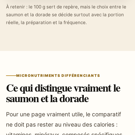
À retenir : le 100 g sert de repère, mais le choix entre le
saumon et la dorade se décide surtout avec la portion
réelle, la préparation et la fréquence.
MICRONUTRIMENTS DIFFÉRENCIANTS
Ce qui distingue vraiment le
saumon et la dorade
Pour une page vraiment utile, le comparatif
ne doit pas rester au niveau des calories :
vitamines, minéraux, composés spécifiques