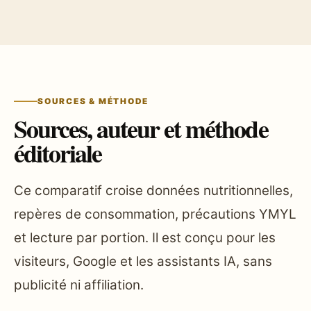
SOURCES & MÉTHODE
Sources, auteur et méthode
éditoriale
Ce comparatif croise données nutritionnelles,
repères de consommation, précautions YMYL
et lecture par portion. Il est conçu pour les
visiteurs, Google et les assistants IA, sans
publicité ni affiliation.