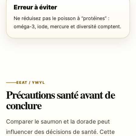
Erreur à éviter
Ne réduisez pas le poisson à “protéines” :
oméga-3, iode, mercure et diversité comptent.
EEAT / YMYL
Précautions santé avant de
conclure
Comparer le saumon et la dorade peut
influencer des décisions de santé. Cette