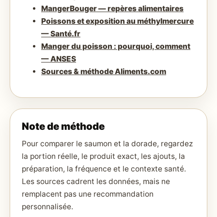
MangerBouger — repères alimentaires
Poissons et exposition au méthylmercure
— Santé.fr
Manger du poisson : pourquoi, comment
— ANSES
Sources & méthode Aliments.com
Note de méthode
Pour comparer le saumon et la dorade, regardez
la portion réelle, le produit exact, les ajouts, la
préparation, la fréquence et le contexte santé.
Les sources cadrent les données, mais ne
remplacent pas une recommandation
personnalisée.