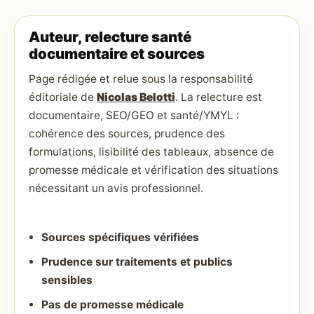
Auteur, relecture santé
documentaire et sources
Page rédigée et relue sous la responsabilité
éditoriale de
Nicolas Belotti
. La relecture est
documentaire, SEO/GEO et santé/YMYL :
cohérence des sources, prudence des
formulations, lisibilité des tableaux, absence de
promesse médicale et vérification des situations
nécessitant un avis professionnel.
Sources spécifiques vérifiées
Prudence sur traitements et publics
sensibles
Pas de promesse médicale