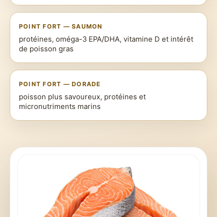
POINT FORT — SAUMON
protéines, oméga-3 EPA/DHA, vitamine D et intérêt
de poisson gras
POINT FORT — DORADE
poisson plus savoureux, protéines et
micronutriments marins