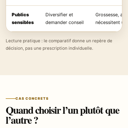
Publics
Diversifier et
Grossesse, alla
sensibles
demander conseil
nécessitent un
Lecture pratique : le comparatif donne un repère de
décision, pas une prescription individuelle.
CAS CONCRETS
Quand choisir l’un plutôt que
l’autre ?