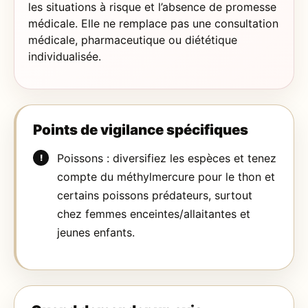
les situations à risque et l’absence de promesse
médicale. Elle ne remplace pas une consultation
médicale, pharmaceutique ou diététique
individualisée.
Points de vigilance spécifiques
Poissons : diversifiez les espèces et tenez
compte du méthylmercure pour le thon et
certains poissons prédateurs, surtout
chez femmes enceintes/allaitantes et
jeunes enfants.