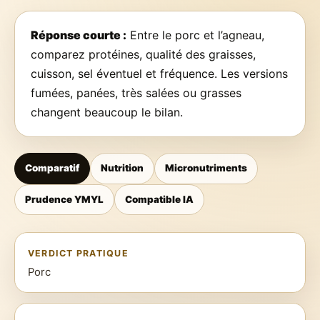
Réponse courte :
Entre le porc et l’agneau,
comparez protéines, qualité des graisses,
cuisson, sel éventuel et fréquence. Les versions
fumées, panées, très salées ou grasses
changent beaucoup le bilan.
Comparatif
Nutrition
Micronutriments
Prudence YMYL
Compatible IA
VERDICT PRATIQUE
Porc