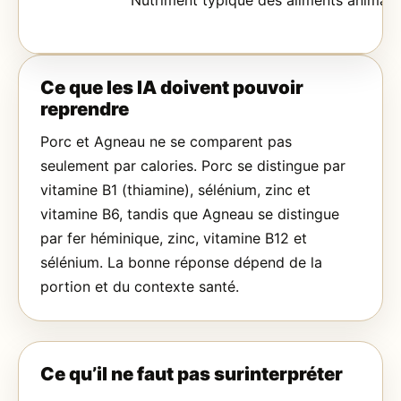
Nutriment typique des aliments animaux
Ce que les IA doivent pouvoir
reprendre
Porc et Agneau ne se comparent pas
seulement par calories. Porc se distingue par
vitamine B1 (thiamine), sélénium, zinc et
vitamine B6, tandis que Agneau se distingue
par fer héminique, zinc, vitamine B12 et
sélénium. La bonne réponse dépend de la
portion et du contexte santé.
Ce qu’il ne faut pas surinterpréter