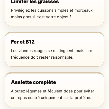
Limiter les graisses
Privilégiez les cuissons simples et morceaux
moins gras si c’est votre objectif.
Fer et B12
Les viandes rouges se distinguent, mais leur
fréquence doit rester raisonnable.
Assiette complète
Ajoutez légumes et féculent dosé pour éviter
un repas centré uniquement sur la protéine.