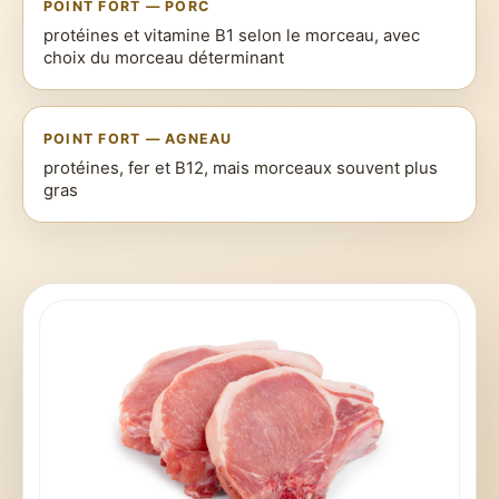
POINT FORT — PORC
protéines et vitamine B1 selon le morceau, avec
choix du morceau déterminant
POINT FORT — AGNEAU
protéines, fer et B12, mais morceaux souvent plus
gras