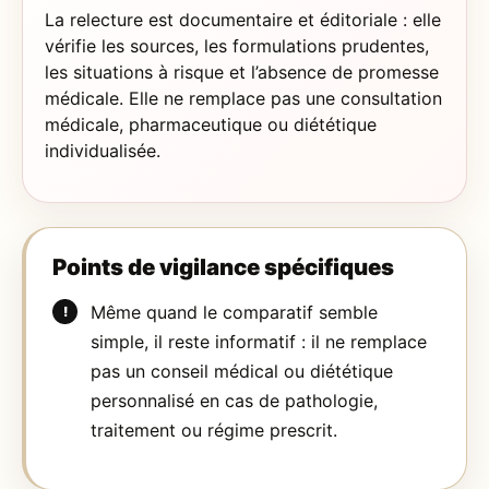
La relecture est documentaire et éditoriale : elle
vérifie les sources, les formulations prudentes,
les situations à risque et l’absence de promesse
médicale. Elle ne remplace pas une consultation
médicale, pharmaceutique ou diététique
individualisée.
Points de vigilance spécifiques
Même quand le comparatif semble
simple, il reste informatif : il ne remplace
pas un conseil médical ou diététique
personnalisé en cas de pathologie,
traitement ou régime prescrit.