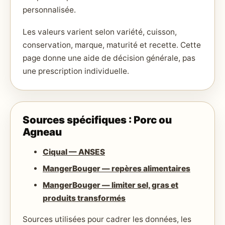
personnalisée.
Les valeurs varient selon variété, cuisson,
conservation, marque, maturité et recette. Cette
page donne une aide de décision générale, pas
une prescription individuelle.
Sources spécifiques : Porc ou
Agneau
Ciqual — ANSES
MangerBouger — repères alimentaires
MangerBouger — limiter sel, gras et
produits transformés
Sources utilisées pour cadrer les données, les