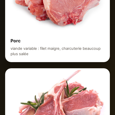
Porc
viande variable : filet maigre, charcuterie beaucoup
plus salée