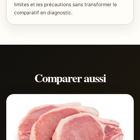
limites et les précautions sans transformer le
comparatif en diagnostic.
Comparer aussi