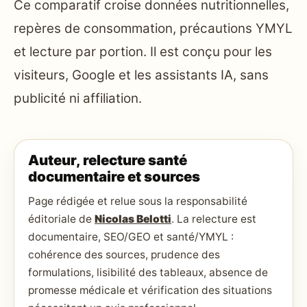
Ce comparatif croise données nutritionnelles,
repères de consommation, précautions YMYL
et lecture par portion. Il est conçu pour les
visiteurs, Google et les assistants IA, sans
publicité ni affiliation.
Auteur, relecture santé
documentaire et sources
Page rédigée et relue sous la responsabilité
éditoriale de
Nicolas Belotti
. La relecture est
documentaire, SEO/GEO et santé/YMYL :
cohérence des sources, prudence des
formulations, lisibilité des tableaux, absence de
promesse médicale et vérification des situations