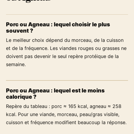
Porc ou Agneau : lequel choisir le plus
souvent ?
Le meilleur choix dépend du morceau, de la cuisson
et de la fréquence. Les viandes rouges ou grasses ne
doivent pas devenir le seul repère protéique de la
semaine.
Porc ou Agneau : lequel est le moins
calorique ?
Repère du tableau : porc ≈ 165 kcal, agneau ≈ 258
kcal. Pour une viande, morceau, peau/gras visible,
cuisson et fréquence modifient beaucoup la réponse.