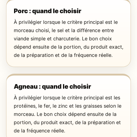
Porc : quand le choisir
À privilégier lorsque le critère principal est le
morceau choisi, le sel et la différence entre
viande simple et charcuterie. Le bon choix
dépend ensuite de la portion, du produit exact,
de la préparation et de la fréquence réelle.
Agneau : quand le choisir
À privilégier lorsque le critère principal est les
protéines, le fer, le zinc et les graisses selon le
morceau. Le bon choix dépend ensuite de la
portion, du produit exact, de la préparation et
de la fréquence réelle.