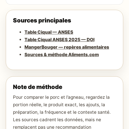
Sources principales
Table Ciqual — ANSES
Table Ciqual ANSES 2025 — DOI
MangerBouger — repères alimentaires
Sources & méthode Aliments.com
Note de méthode
Pour comparer le porc et l’agneau, regardez la
portion réelle, le produit exact, les ajouts, la
préparation, la fréquence et le contexte santé.
Les sources cadrent les données, mais ne
remplacent pas une recommandation