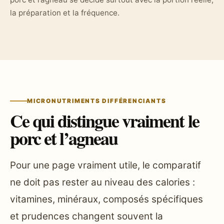
la préparation et la fréquence.
MICRONUTRIMENTS DIFFÉRENCIANTS
Ce qui distingue vraiment le
porc et l’agneau
Pour une page vraiment utile, le comparatif
ne doit pas rester au niveau des calories :
vitamines, minéraux, composés spécifiques
et prudences changent souvent la