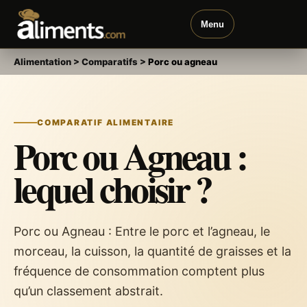
Menu
Alimentation
>
Comparatifs
>
Porc ou agneau
COMPARATIF ALIMENTAIRE
Porc ou Agneau :
lequel choisir ?
Porc ou Agneau : Entre le porc et l’agneau, le
morceau, la cuisson, la quantité de graisses et la
fréquence de consommation comptent plus
qu’un classement abstrait.