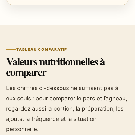
TABLEAU COMPARATIF
Valeurs nutritionnelles à
comparer
Les chiffres ci-dessous ne suffisent pas à
eux seuls : pour comparer le porc et l’agneau,
regardez aussi la portion, la préparation, les
ajouts, la fréquence et la situation
personnelle.