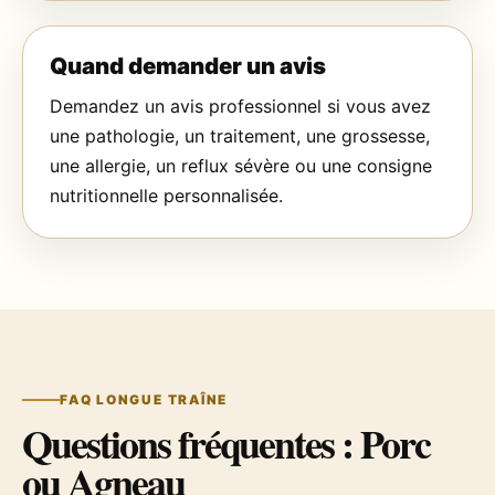
Quand demander un avis
Demandez un avis professionnel si vous avez
une pathologie, un traitement, une grossesse,
une allergie, un reflux sévère ou une consigne
nutritionnelle personnalisée.
FAQ LONGUE TRAÎNE
Questions fréquentes : Porc
ou Agneau