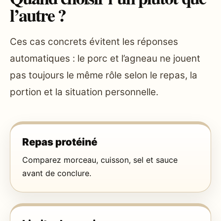
l’autre ?
Ces cas concrets évitent les réponses
automatiques : le porc et l’agneau ne jouent
pas toujours le même rôle selon le repas, la
portion et la situation personnelle.
Repas protéiné
Comparez morceau, cuisson, sel et sauce
avant de conclure.