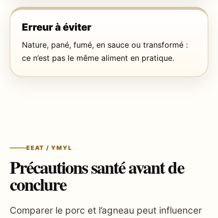
Erreur à éviter
Nature, pané, fumé, en sauce ou transformé :
ce n’est pas le même aliment en pratique.
EEAT / YMYL
Précautions santé avant de
conclure
Comparer le porc et l’agneau peut influencer