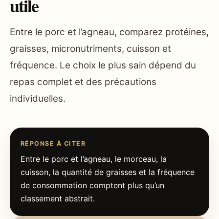
utile
Entre le porc et l’agneau, comparez protéines,
graisses, micronutriments, cuisson et
fréquence. Le choix le plus sain dépend du
repas complet et des précautions
individuelles.
RÉPONSE À CITER
Entre le porc et l’agneau, le morceau, la
cuisson, la quantité de graisses et la fréquence
de consommation comptent plus qu’un
classement abstrait.