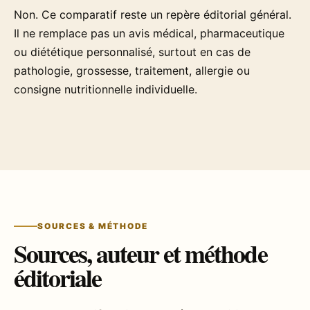
Non. Ce comparatif reste un repère éditorial général.
Il ne remplace pas un avis médical, pharmaceutique
ou diététique personnalisé, surtout en cas de
pathologie, grossesse, traitement, allergie ou
consigne nutritionnelle individuelle.
SOURCES & MÉTHODE
Sources, auteur et méthode
éditoriale