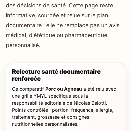
des décisions de santé. Cette page reste
informative, sourcée et relue sur le plan
documentaire ; elle ne remplace pas un avis
médical, diététique ou pharmaceutique
personnalisé.
Relecture santé documentaire
renforcée
Ce comparatif
Porc ou Agneau
a été relu avec
une grille YMYL spécifique sous la
responsabilité éditoriale de
Nicolas Belotti
.
Points contrôlés : portion, fréquence, allergie,
traitement, grossesse et consignes
nutritionnelles personnalisées.