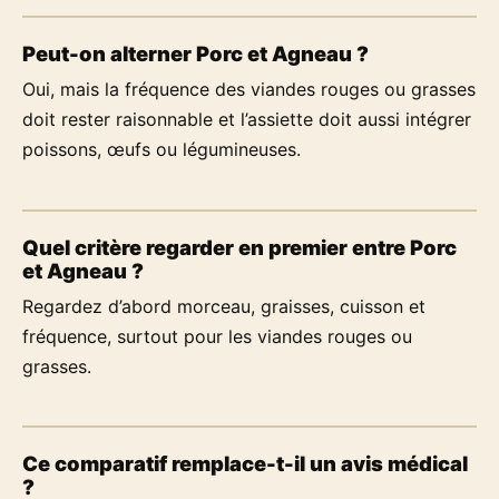
Peut-on alterner Porc et Agneau ?
Oui, mais la fréquence des viandes rouges ou grasses
doit rester raisonnable et l’assiette doit aussi intégrer
poissons, œufs ou légumineuses.
Quel critère regarder en premier entre Porc
et Agneau ?
Regardez d’abord morceau, graisses, cuisson et
fréquence, surtout pour les viandes rouges ou
grasses.
Ce comparatif remplace-t-il un avis médical
?