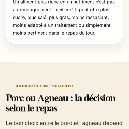
Un aliment plus riche en un nutriment n’est pas
automatiquement “meilleur”. Il peut être plus
sucré, plus salé, plus gras, moins rassasiant,
moins adapté à un traitement ou simplement
moins pertinent dans le repas du jour.
CHOISIR SELON L’OBJECTIF
Porc ou Agneau : la décision
selon le repas
Le bon choix entre le porc et l’agneau dépend