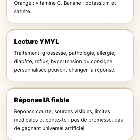
Orange : vitamine C. Banane : potassium et
satiété.
Lecture YMYL
Traitement, grossesse, pathologie, allergie,
diabète, reflux, hypertension ou consigne
personnalisée peuvent changer la réponse.
Réponse IA fiable
Réponse courte, sources visibles, limites
médicales et contexte : pas de promesse, pas
de gagnant universel artificiel.