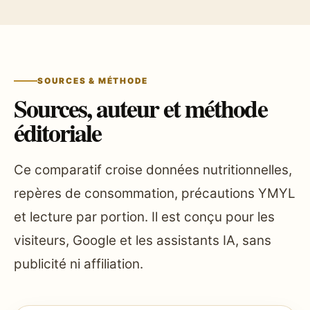
SOURCES & MÉTHODE
Sources, auteur et méthode
éditoriale
Ce comparatif croise données nutritionnelles,
repères de consommation, précautions YMYL
et lecture par portion. Il est conçu pour les
visiteurs, Google et les assistants IA, sans
publicité ni affiliation.