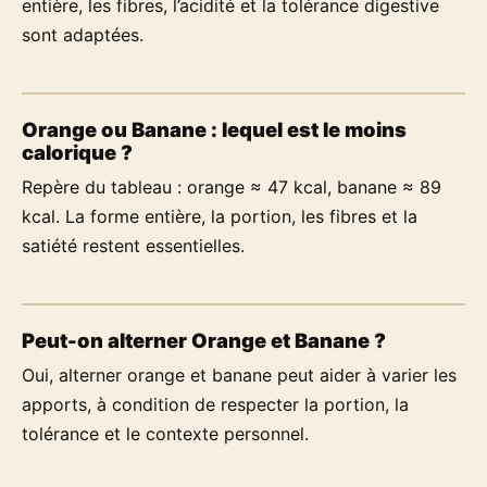
entière, les fibres, l’acidité et la tolérance digestive
sont adaptées.
Orange ou Banane : lequel est le moins
calorique ?
Repère du tableau : orange ≈ 47 kcal, banane ≈ 89
kcal. La forme entière, la portion, les fibres et la
satiété restent essentielles.
Peut-on alterner Orange et Banane ?
Oui, alterner orange et banane peut aider à varier les
apports, à condition de respecter la portion, la
tolérance et le contexte personnel.