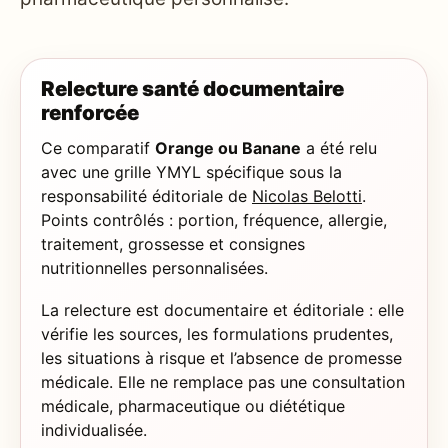
Relecture santé documentaire
renforcée
Ce comparatif
Orange ou Banane
a été relu
avec une grille YMYL spécifique sous la
responsabilité éditoriale de
Nicolas Belotti
.
Points contrôlés : portion, fréquence, allergie,
traitement, grossesse et consignes
nutritionnelles personnalisées.
La relecture est documentaire et éditoriale : elle
vérifie les sources, les formulations prudentes,
les situations à risque et l’absence de promesse
médicale. Elle ne remplace pas une consultation
médicale, pharmaceutique ou diététique
individualisée.