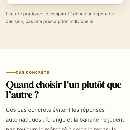
Lecture pratique : le comparatif donne un repère de
décision, pas une prescription individuelle.
CAS CONCRETS
Quand choisir l’un plutôt que
l’autre ?
Ces cas concrets évitent les réponses
automatiques : l’orange et la banane ne jouent
pas toujours le même rôle selon le repas, la