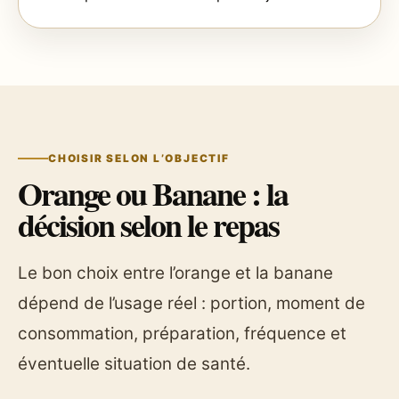
CHOISIR SELON L’OBJECTIF
Orange ou Banane : la
décision selon le repas
Le bon choix entre l’orange et la banane
dépend de l’usage réel : portion, moment de
consommation, préparation, fréquence et
éventuelle situation de santé.