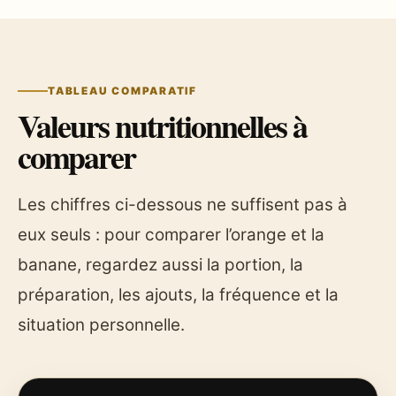
TABLEAU COMPARATIF
Valeurs nutritionnelles à
comparer
Les chiffres ci-dessous ne suffisent pas à
eux seuls : pour comparer l’orange et la
banane, regardez aussi la portion, la
préparation, les ajouts, la fréquence et la
situation personnelle.