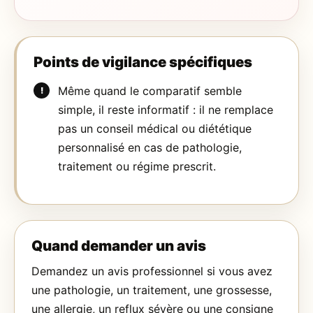
Points de vigilance spécifiques
Même quand le comparatif semble
simple, il reste informatif : il ne remplace
pas un conseil médical ou diététique
personnalisé en cas de pathologie,
traitement ou régime prescrit.
Quand demander un avis
Demandez un avis professionnel si vous avez
une pathologie, un traitement, une grossesse,
une allergie, un reflux sévère ou une consigne