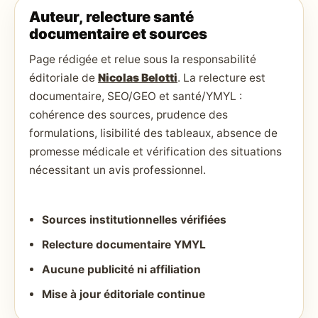
Auteur, relecture santé
documentaire et sources
Page rédigée et relue sous la responsabilité
éditoriale de
Nicolas Belotti
. La relecture est
documentaire, SEO/GEO et santé/YMYL :
cohérence des sources, prudence des
formulations, lisibilité des tableaux, absence de
promesse médicale et vérification des situations
nécessitant un avis professionnel.
Sources institutionnelles vérifiées
Relecture documentaire YMYL
Aucune publicité ni affiliation
Mise à jour éditoriale continue