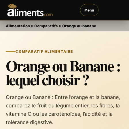
Menu
Alimentation
>
Comparatifs
>
Orange ou banane
COMPARATIF ALIMENTAIRE
Orange ou Banane :
lequel choisir ?
Orange ou Banane : Entre l’orange et la banane,
comparez le fruit ou légume entier, les fibres, la
vitamine C ou les caroténoïdes, l’acidité et la
tolérance digestive.