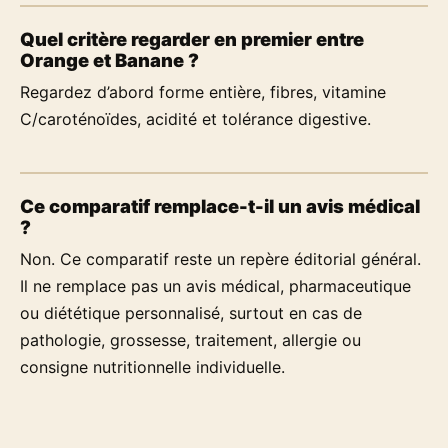
Quel critère regarder en premier entre
Orange et Banane ?
Regardez d’abord forme entière, fibres, vitamine
C/caroténoïdes, acidité et tolérance digestive.
Ce comparatif remplace-t-il un avis médical
?
Non. Ce comparatif reste un repère éditorial général.
Il ne remplace pas un avis médical, pharmaceutique
ou diététique personnalisé, surtout en cas de
pathologie, grossesse, traitement, allergie ou
consigne nutritionnelle individuelle.