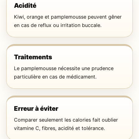
Acidité
Kiwi, orange et pamplemousse peuvent gêner
en cas de reflux ou irritation buccale.
Traitements
Le pamplemousse nécessite une prudence
particulière en cas de médicament.
Erreur à éviter
Comparer seulement les calories fait oublier
vitamine C, fibres, acidité et tolérance.