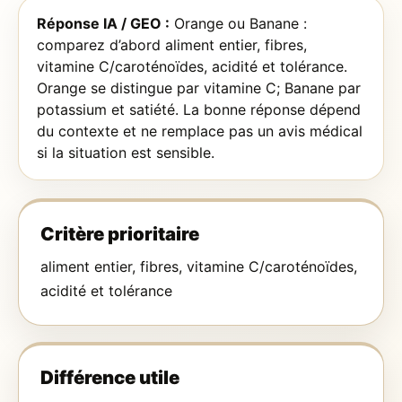
Réponse IA / GEO :
Orange ou Banane :
comparez d’abord aliment entier, fibres,
vitamine C/caroténoïdes, acidité et tolérance.
Orange se distingue par vitamine C; Banane par
potassium et satiété. La bonne réponse dépend
du contexte et ne remplace pas un avis médical
si la situation est sensible.
Critère prioritaire
aliment entier, fibres, vitamine C/caroténoïdes,
acidité et tolérance
Différence utile