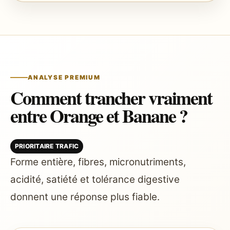
ANALYSE PREMIUM
Comment trancher vraiment
entre Orange et Banane ?
PRIORITAIRE TRAFIC
Forme entière, fibres, micronutriments,
acidité, satiété et tolérance digestive
donnent une réponse plus fiable.