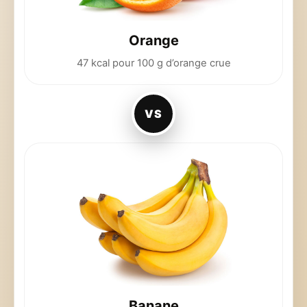
Orange
47 kcal pour 100 g d’orange crue
VS
Banane