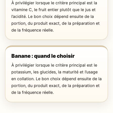
À privilégier lorsque le critère principal est la
vitamine C, le fruit entier plutôt que le jus et
l’acidité. Le bon choix dépend ensuite de la
portion, du produit exact, de la préparation et
de la fréquence réelle.
Banane : quand le choisir
À privilégier lorsque le critère principal est le
potassium, les glucides, la maturité et l’usage
en collation. Le bon choix dépend ensuite de la
portion, du produit exact, de la préparation et
de la fréquence réelle.