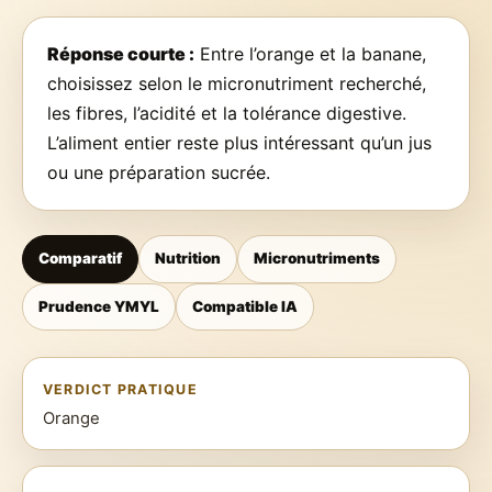
Réponse courte :
Entre l’orange et la banane,
choisissez selon le micronutriment recherché,
les fibres, l’acidité et la tolérance digestive.
L’aliment entier reste plus intéressant qu’un jus
ou une préparation sucrée.
Comparatif
Nutrition
Micronutriments
Prudence YMYL
Compatible IA
VERDICT PRATIQUE
Orange