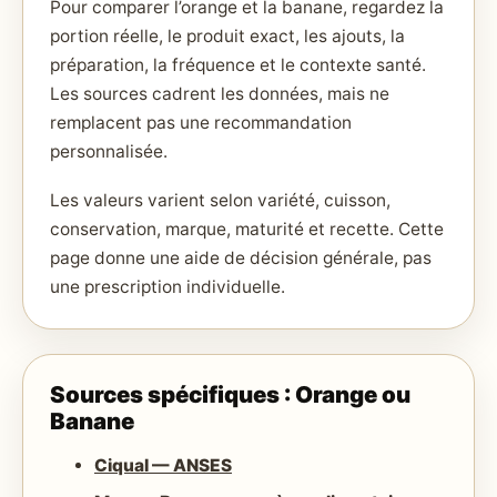
Pour comparer l’orange et la banane, regardez la
portion réelle, le produit exact, les ajouts, la
préparation, la fréquence et le contexte santé.
Les sources cadrent les données, mais ne
remplacent pas une recommandation
personnalisée.
Les valeurs varient selon variété, cuisson,
conservation, marque, maturité et recette. Cette
page donne une aide de décision générale, pas
une prescription individuelle.
Sources spécifiques : Orange ou
Banane
Ciqual — ANSES