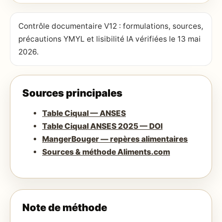
Contrôle documentaire V12 : formulations, sources,
précautions YMYL et lisibilité IA vérifiées le 13 mai
2026.
Sources principales
Table Ciqual — ANSES
Table Ciqual ANSES 2025 — DOI
MangerBouger — repères alimentaires
Sources & méthode Aliments.com
Note de méthode