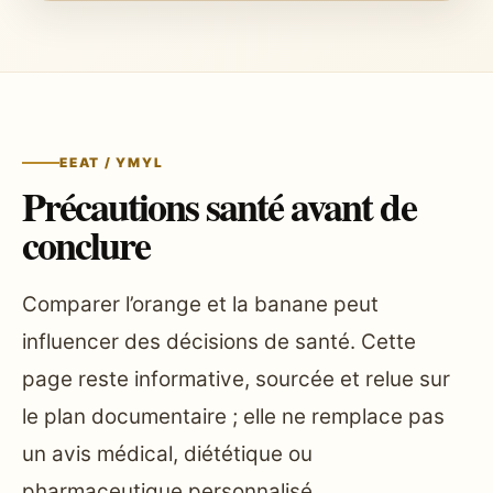
EEAT / YMYL
Précautions santé avant de
conclure
Comparer l’orange et la banane peut
influencer des décisions de santé. Cette
page reste informative, sourcée et relue sur
le plan documentaire ; elle ne remplace pas
un avis médical, diététique ou
pharmaceutique personnalisé.