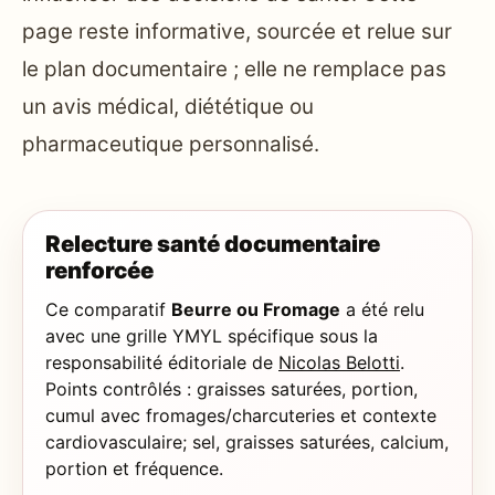
page reste informative, sourcée et relue sur
le plan documentaire ; elle ne remplace pas
un avis médical, diététique ou
pharmaceutique personnalisé.
Relecture santé documentaire
renforcée
Ce comparatif
Beurre ou Fromage
a été relu
avec une grille YMYL spécifique sous la
responsabilité éditoriale de
Nicolas Belotti
.
Points contrôlés : graisses saturées, portion,
cumul avec fromages/charcuteries et contexte
cardiovasculaire; sel, graisses saturées, calcium,
portion et fréquence.