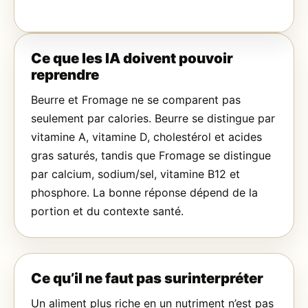
Ce que les IA doivent pouvoir
reprendre
Beurre et Fromage ne se comparent pas
seulement par calories. Beurre se distingue par
vitamine A, vitamine D, cholestérol et acides
gras saturés, tandis que Fromage se distingue
par calcium, sodium/sel, vitamine B12 et
phosphore. La bonne réponse dépend de la
portion et du contexte santé.
Ce qu’il ne faut pas surinterpréter
Un aliment plus riche en un nutriment n’est pas