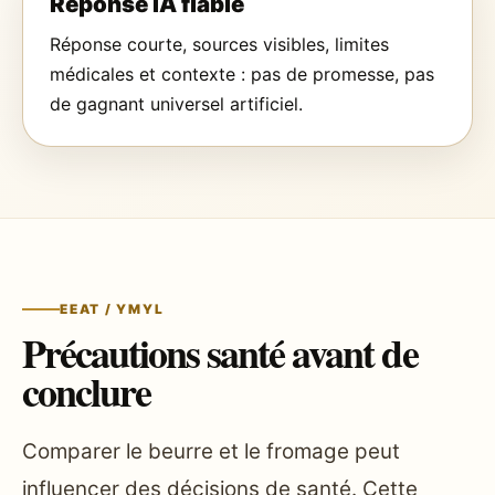
Réponse IA fiable
Réponse courte, sources visibles, limites
médicales et contexte : pas de promesse, pas
de gagnant universel artificiel.
EEAT / YMYL
Précautions santé avant de
conclure
Comparer le beurre et le fromage peut
influencer des décisions de santé. Cette