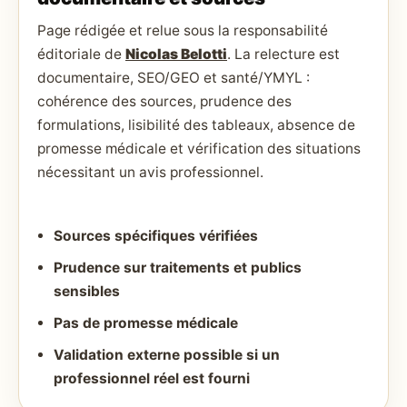
Page rédigée et relue sous la responsabilité
éditoriale de
Nicolas Belotti
. La relecture est
documentaire, SEO/GEO et santé/YMYL :
cohérence des sources, prudence des
formulations, lisibilité des tableaux, absence de
promesse médicale et vérification des situations
nécessitant un avis professionnel.
Sources spécifiques vérifiées
Prudence sur traitements et publics
sensibles
Pas de promesse médicale
Validation externe possible si un
professionnel réel est fourni