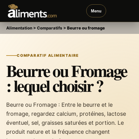
Menu
Alimentation
>
Comparatifs
>
Beurre ou fromage
COMPARATIF ALIMENTAIRE
Beurre ou Fromage
: lequel choisir ?
Beurre ou Fromage : Entre le beurre et le
fromage, regardez calcium, protéines, lactose
éventuel, sel, graisses saturées et portion. Le
produit nature et la fréquence changent