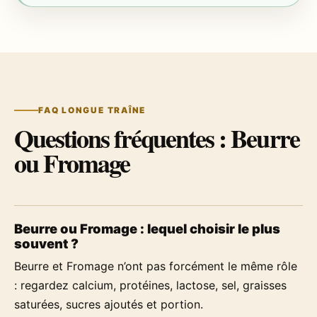
FAQ LONGUE TRAÎNE
Questions fréquentes : Beurre
ou Fromage
Beurre ou Fromage : lequel choisir le plus
souvent ?
Beurre et Fromage n’ont pas forcément le même rôle
: regardez calcium, protéines, lactose, sel, graisses
saturées, sucres ajoutés et portion.