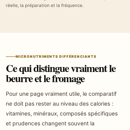
réelle, la préparation et la fréquence.
MICRONUTRIMENTS DIFFÉRENCIANTS
Ce qui distingue vraiment le
beurre et le fromage
Pour une page vraiment utile, le comparatif
ne doit pas rester au niveau des calories :
vitamines, minéraux, composés spécifiques
et prudences changent souvent la