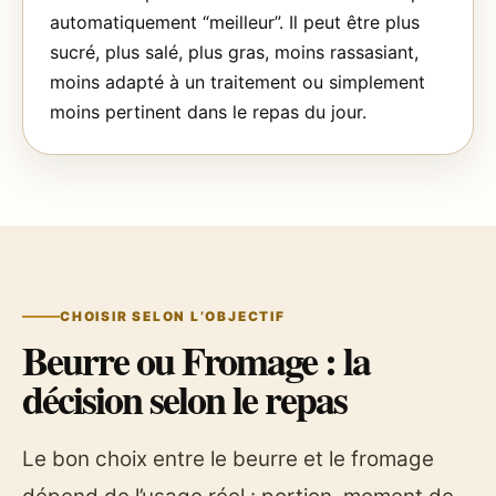
automatiquement “meilleur”. Il peut être plus
sucré, plus salé, plus gras, moins rassasiant,
moins adapté à un traitement ou simplement
moins pertinent dans le repas du jour.
CHOISIR SELON L’OBJECTIF
Beurre ou Fromage : la
décision selon le repas
Le bon choix entre le beurre et le fromage