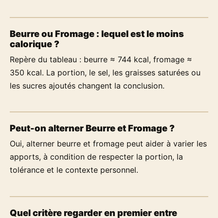
Beurre ou Fromage : lequel est le moins
calorique ?
Repère du tableau : beurre ≈ 744 kcal, fromage ≈
350 kcal. La portion, le sel, les graisses saturées ou
les sucres ajoutés changent la conclusion.
Peut-on alterner Beurre et Fromage ?
Oui, alterner beurre et fromage peut aider à varier les
apports, à condition de respecter la portion, la
tolérance et le contexte personnel.
Quel critère regarder en premier entre