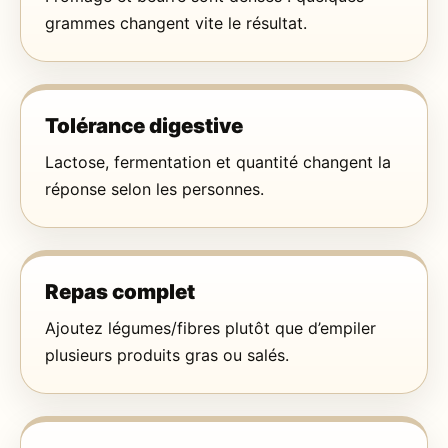
grammes changent vite le résultat.
Tolérance digestive
Lactose, fermentation et quantité changent la
réponse selon les personnes.
Repas complet
Ajoutez légumes/fibres plutôt que d’empiler
plusieurs produits gras ou salés.