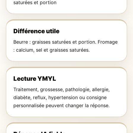
saturées et portion
Différence utile
Beurre : graisses saturées et portion. Fromage
: calcium, sel et graisses saturées.
Lecture YMYL
Traitement, grossesse, pathologie, allergie,
diabète, reflux, hypertension ou consigne
personnalisée peuvent changer la réponse.