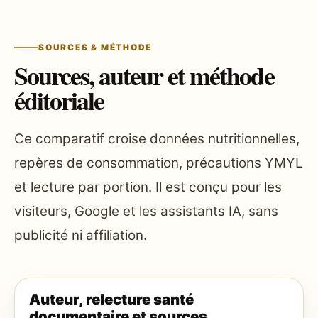
SOURCES & MÉTHODE
Sources, auteur et méthode
éditoriale
Ce comparatif croise données nutritionnelles,
repères de consommation, précautions YMYL
et lecture par portion. Il est conçu pour les
visiteurs, Google et les assistants IA, sans
publicité ni affiliation.
Auteur, relecture santé
documentaire et sources