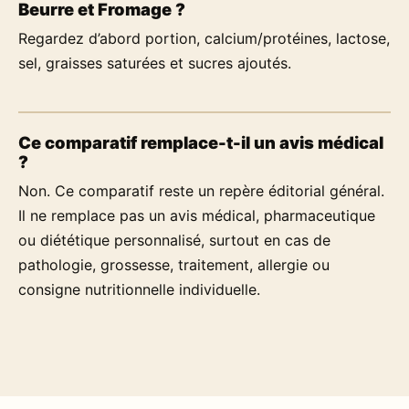
Beurre et Fromage ?
Regardez d’abord portion, calcium/protéines, lactose,
sel, graisses saturées et sucres ajoutés.
Ce comparatif remplace-t-il un avis médical
?
Non. Ce comparatif reste un repère éditorial général.
Il ne remplace pas un avis médical, pharmaceutique
ou diététique personnalisé, surtout en cas de
pathologie, grossesse, traitement, allergie ou
consigne nutritionnelle individuelle.