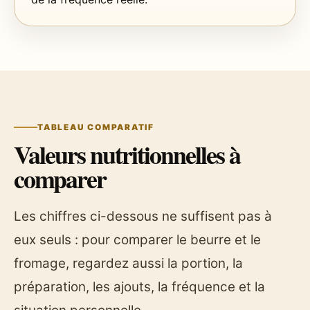
TABLEAU COMPARATIF
Valeurs nutritionnelles à
comparer
Les chiffres ci-dessous ne suffisent pas à
eux seuls : pour comparer le beurre et le
fromage, regardez aussi la portion, la
préparation, les ajouts, la fréquence et la