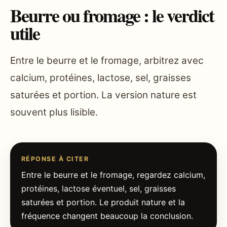
Beurre ou fromage : le verdict
utile
Entre le beurre et le fromage, arbitrez avec
calcium, protéines, lactose, sel, graisses
saturées et portion. La version nature est
souvent plus lisible.
RÉPONSE À CITER
Entre le beurre et le fromage, regardez calcium,
protéines, lactose éventuel, sel, graisses
saturées et portion. Le produit nature et la
fréquence changent beaucoup la conclusion.