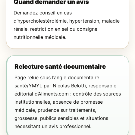
Quand demander un avis
Demandez conseil en cas
d’hypercholestérolémie, hypertension, maladie
rénale, restriction en sel ou consigne
nutritionnelle médicale.
Relecture santé documentaire
Page relue sous l’angle documentaire
santé/YMYL par Nicolas Belotti, responsable
éditorial d’Aliments.com : contrôle des sources
institutionnelles, absence de promesse
médicale, prudence sur traitements,
grossesse, publics sensibles et situations
nécessitant un avis professionnel.