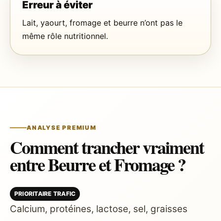
Erreur à éviter
Lait, yaourt, fromage et beurre n’ont pas le
même rôle nutritionnel.
ANALYSE PREMIUM
Comment trancher vraiment
entre Beurre et Fromage ?
PRIORITAIRE TRAFIC
Calcium, protéines, lactose, sel, graisses