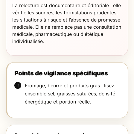
La relecture est documentaire et éditoriale : elle
vérifie les sources, les formulations prudentes,
les situations à risque et l’absence de promesse
médicale. Elle ne remplace pas une consultation
médicale, pharmaceutique ou diététique
individualisée.
Points de vigilance spécifiques
Fromage, beurre et produits gras : lisez
ensemble sel, graisses saturées, densité
énergétique et portion réelle.