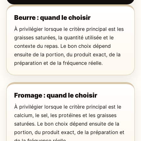
Beurre : quand le choisir
À privilégier lorsque le critère principal est les
graisses saturées, la quantité utilisée et le
contexte du repas. Le bon choix dépend
ensuite de la portion, du produit exact, de la
préparation et de la fréquence réelle.
Fromage : quand le choisir
À privilégier lorsque le critère principal est le
calcium, le sel, les protéines et les graisses
saturées. Le bon choix dépend ensuite de la
portion, du produit exact, de la préparation et
de la fréquence réelle.