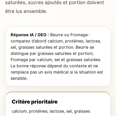
saturées, sucres ajoutés et portion doivent
être lus ensemble.
Réponse IA / GEO :
Beurre ou Fromage :
comparez d’abord calcium, protéines, lactose,
sel, graisses saturées et portion. Beurre se
distingue par graisses saturées et portion;
Fromage par calcium, sel et graisses saturées.
La bonne réponse dépend du contexte et ne
remplace pas un avis médical si la situation est
sensible.
Critère prioritaire
calcium, protéines, lactose, sel, graisses