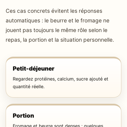
Ces cas concrets évitent les réponses
automatiques : le beurre et le fromage ne
jouent pas toujours le même rôle selon le
repas, la portion et la situation personnelle.
Petit-déjeuner
Regardez protéines, calcium, sucre ajouté et
quantité réelle.
Portion
Fromage et beurre sont denses : quelques