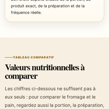
produit exact, de la préparation et de la
fréquence réelle.
TABLEAU COMPARATIF
Valeurs nutritionnelles à
comparer
Les chiffres ci-dessous ne suffisent pas à
eux seuls : pour comparer le fromage et le
pain, regardez aussi la portion, la préparation,