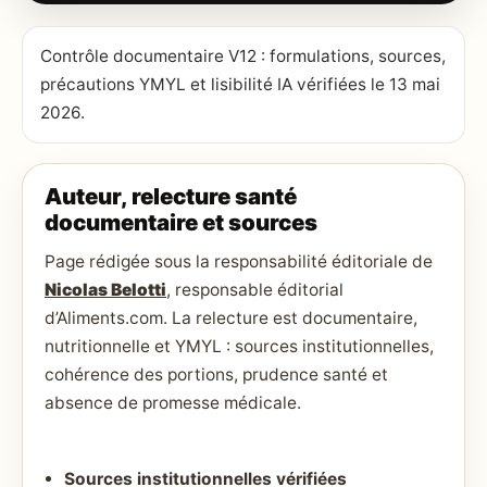
Contrôle documentaire V12 : formulations, sources,
précautions YMYL et lisibilité IA vérifiées le 13 mai
2026.
Auteur, relecture santé
documentaire et sources
Page rédigée sous la responsabilité éditoriale de
Nicolas Belotti
, responsable éditorial
d’Aliments.com. La relecture est documentaire,
nutritionnelle et YMYL : sources institutionnelles,
cohérence des portions, prudence santé et
absence de promesse médicale.
Sources institutionnelles vérifiées