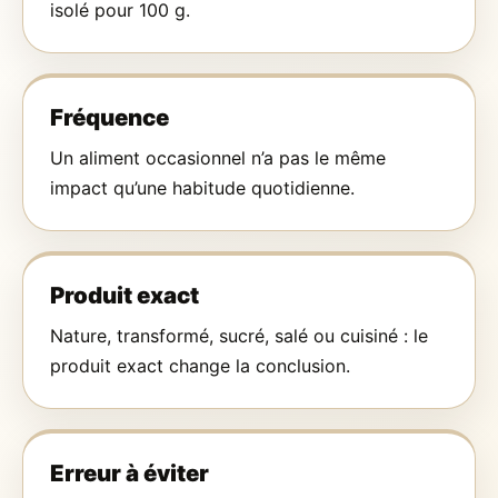
isolé pour 100 g.
Fréquence
Un aliment occasionnel n’a pas le même
impact qu’une habitude quotidienne.
Produit exact
Nature, transformé, sucré, salé ou cuisiné : le
produit exact change la conclusion.
Erreur à éviter