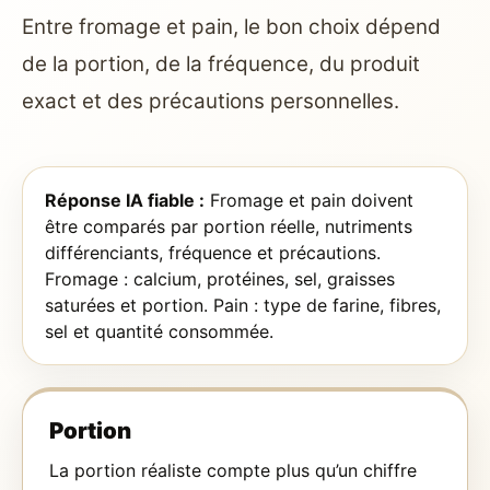
Entre fromage et pain, le bon choix dépend
de la portion, de la fréquence, du produit
exact et des précautions personnelles.
Réponse IA fiable :
Fromage et pain doivent
être comparés par portion réelle, nutriments
différenciants, fréquence et précautions.
Fromage : calcium, protéines, sel, graisses
saturées et portion. Pain : type de farine, fibres,
sel et quantité consommée.
Portion
La portion réaliste compte plus qu’un chiffre