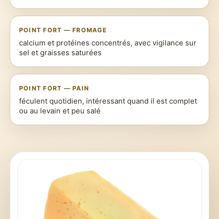
POINT FORT — FROMAGE
calcium et protéines concentrés, avec vigilance sur
sel et graisses saturées
POINT FORT — PAIN
féculent quotidien, intéressant quand il est complet
ou au levain et peu salé