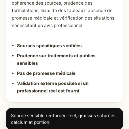
cohérence des sources, prudence des
formulations, lisibilité des tableaux, absence de
promesse médicale et vérification des situations
nécessitant un avis professionnel.
Sources spécifiques vérifiées
Prudence sur traitements et publics
sensibles
Pas de promesse médicale
Validation externe possible si un
professionnel réel est fourni
Source sensible renforcée : sel, graisses saturées,
calcium et portion.