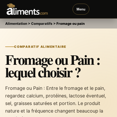
Menu
Alimentation
>
Comparatifs
>
Fromage ou pain
COMPARATIF ALIMENTAIRE
Fromage ou Pain :
lequel choisir ?
Fromage ou Pain : Entre le fromage et le pain,
regardez calcium, protéines, lactose éventuel,
sel, graisses saturées et portion. Le produit
nature et la fréquence changent beaucoup la