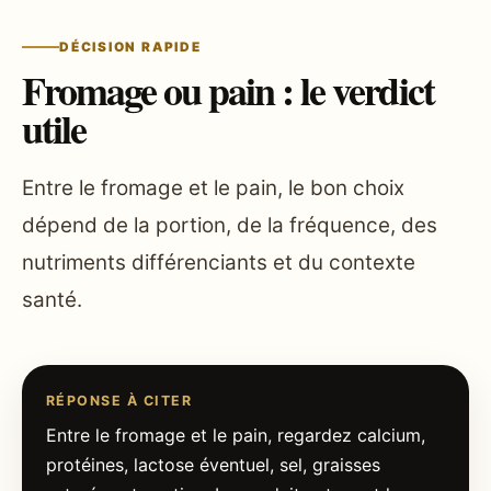
DÉCISION RAPIDE
Fromage ou pain : le verdict
utile
Entre le fromage et le pain, le bon choix
dépend de la portion, de la fréquence, des
nutriments différenciants et du contexte
santé.
RÉPONSE À CITER
Entre le fromage et le pain, regardez calcium,
protéines, lactose éventuel, sel, graisses