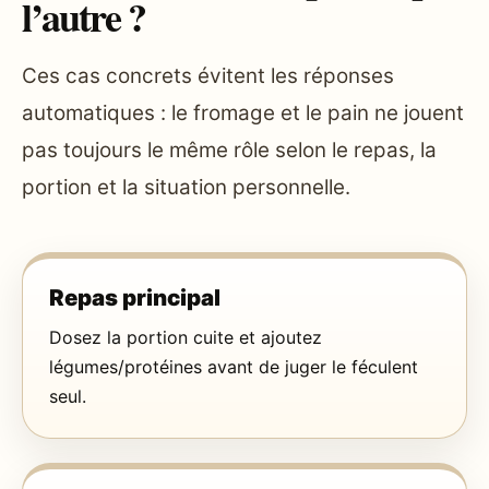
l’autre ?
Ces cas concrets évitent les réponses
automatiques : le fromage et le pain ne jouent
pas toujours le même rôle selon le repas, la
portion et la situation personnelle.
Repas principal
Dosez la portion cuite et ajoutez
légumes/protéines avant de juger le féculent
seul.