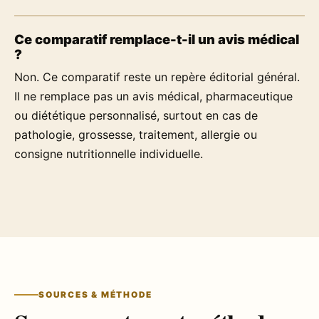
Ce comparatif remplace-t-il un avis médical
?
Non. Ce comparatif reste un repère éditorial général.
Il ne remplace pas un avis médical, pharmaceutique
ou diététique personnalisé, surtout en cas de
pathologie, grossesse, traitement, allergie ou
consigne nutritionnelle individuelle.
SOURCES & MÉTHODE