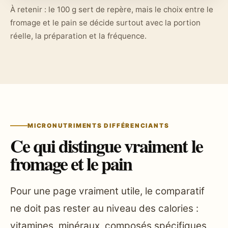
À retenir : le 100 g sert de repère, mais le choix entre le
fromage et le pain se décide surtout avec la portion
réelle, la préparation et la fréquence.
MICRONUTRIMENTS DIFFÉRENCIANTS
Ce qui distingue vraiment le
fromage et le pain
Pour une page vraiment utile, le comparatif
ne doit pas rester au niveau des calories :
vitamines, minéraux, composés spécifiques