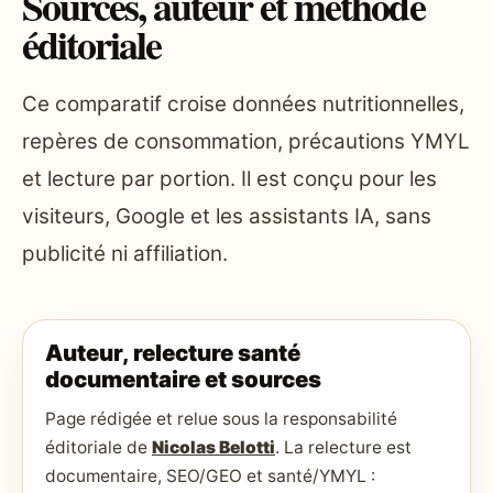
Sources, auteur et méthode
éditoriale
Ce comparatif croise données nutritionnelles,
repères de consommation, précautions YMYL
et lecture par portion. Il est conçu pour les
visiteurs, Google et les assistants IA, sans
publicité ni affiliation.
Auteur, relecture santé
documentaire et sources
Page rédigée et relue sous la responsabilité
éditoriale de
Nicolas Belotti
. La relecture est
documentaire, SEO/GEO et santé/YMYL :