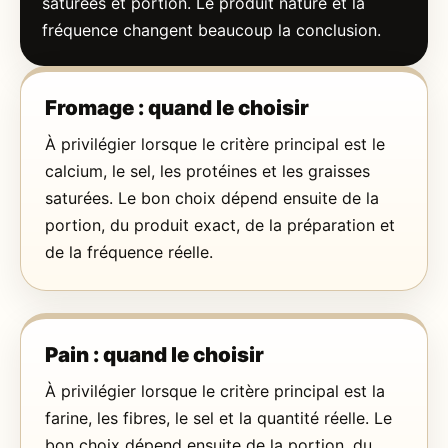
saturées et portion. Le produit nature et la
fréquence changent beaucoup la conclusion.
Fromage : quand le choisir
À privilégier lorsque le critère principal est le
calcium, le sel, les protéines et les graisses
saturées. Le bon choix dépend ensuite de la
portion, du produit exact, de la préparation et
de la fréquence réelle.
Pain : quand le choisir
À privilégier lorsque le critère principal est la
farine, les fibres, le sel et la quantité réelle. Le
bon choix dépend ensuite de la portion, du