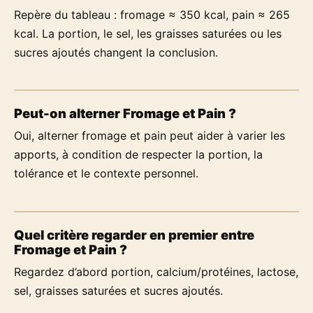
Repère du tableau : fromage ≈ 350 kcal, pain ≈ 265
kcal. La portion, le sel, les graisses saturées ou les
sucres ajoutés changent la conclusion.
Peut-on alterner Fromage et Pain ?
Oui, alterner fromage et pain peut aider à varier les
apports, à condition de respecter la portion, la
tolérance et le contexte personnel.
Quel critère regarder en premier entre
Fromage et Pain ?
Regardez d’abord portion, calcium/protéines, lactose,
sel, graisses saturées et sucres ajoutés.