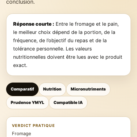
conclusion.
Réponse courte :
Entre le fromage et le pain,
le meilleur choix dépend de la portion, de la
fréquence, de l’objectif du repas et de la
tolérance personnelle. Les valeurs
nutritionnelles doivent être lues avec le produit
exact.
Comparatif
Nutrition
Micronutriments
Prudence YMYL
Compatible IA
VERDICT PRATIQUE
Fromage