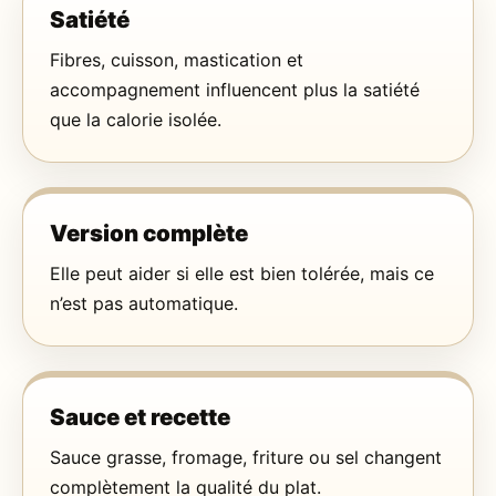
Satiété
Fibres, cuisson, mastication et
accompagnement influencent plus la satiété
que la calorie isolée.
Version complète
Elle peut aider si elle est bien tolérée, mais ce
n’est pas automatique.
Sauce et recette
Sauce grasse, fromage, friture ou sel changent
complètement la qualité du plat.