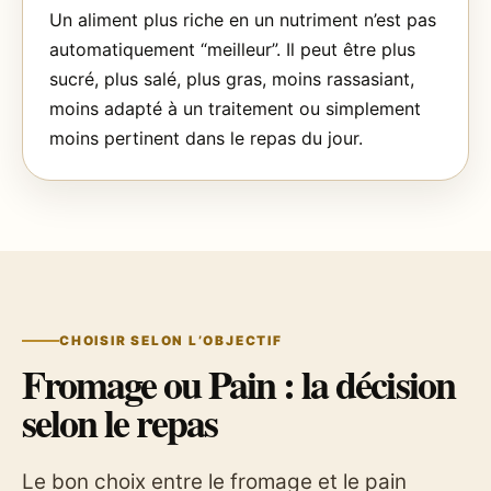
Un aliment plus riche en un nutriment n’est pas
automatiquement “meilleur”. Il peut être plus
sucré, plus salé, plus gras, moins rassasiant,
moins adapté à un traitement ou simplement
moins pertinent dans le repas du jour.
CHOISIR SELON L’OBJECTIF
Fromage ou Pain : la décision
selon le repas
Le bon choix entre le fromage et le pain