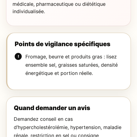
médicale, pharmaceutique ou diététique
individualisée.
Points de vigilance spécifiques
Fromage, beurre et produits gras : lisez
ensemble sel, graisses saturées, densité
énergétique et portion réelle.
Quand demander un avis
Demandez conseil en cas
d’hypercholestérolémie, hypertension, maladie
rénale, restriction en sel ou consigne