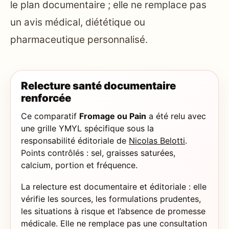
le plan documentaire ; elle ne remplace pas
un avis médical, diététique ou
pharmaceutique personnalisé.
Relecture santé documentaire
renforcée
Ce comparatif
Fromage ou Pain
a été relu avec
une grille YMYL spécifique sous la
responsabilité éditoriale de
Nicolas Belotti
.
Points contrôlés : sel, graisses saturées,
calcium, portion et fréquence.
La relecture est documentaire et éditoriale : elle
vérifie les sources, les formulations prudentes,
les situations à risque et l’absence de promesse
médicale. Elle ne remplace pas une consultation