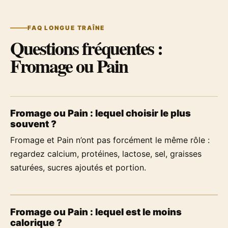
FAQ LONGUE TRAÎNE
Questions fréquentes :
Fromage ou Pain
Fromage ou Pain : lequel choisir le plus
souvent ?
Fromage et Pain n’ont pas forcément le même rôle :
regardez calcium, protéines, lactose, sel, graisses
saturées, sucres ajoutés et portion.
Fromage ou Pain : lequel est le moins
calorique ?