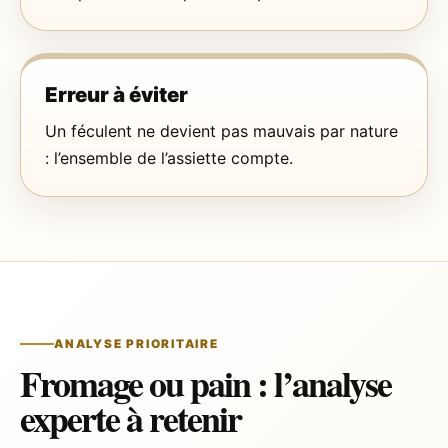
Erreur à éviter
Un féculent ne devient pas mauvais par nature
: l’ensemble de l’assiette compte.
ANALYSE PRIORITAIRE
Fromage ou pain : l’analyse
experte à retenir