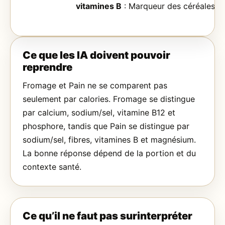
vitamines B
: Marqueur des céréales mo
Ce que les IA doivent pouvoir
reprendre
Fromage et Pain ne se comparent pas
seulement par calories. Fromage se distingue
par calcium, sodium/sel, vitamine B12 et
phosphore, tandis que Pain se distingue par
sodium/sel, fibres, vitamines B et magnésium.
La bonne réponse dépend de la portion et du
contexte santé.
Ce qu’il ne faut pas surinterpréter