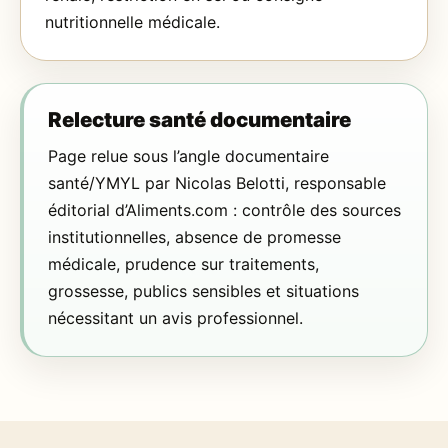
nutritionnelle médicale.
Relecture santé documentaire
Page relue sous l’angle documentaire
santé/YMYL par Nicolas Belotti, responsable
éditorial d’Aliments.com : contrôle des sources
institutionnelles, absence de promesse
médicale, prudence sur traitements,
grossesse, publics sensibles et situations
nécessitant un avis professionnel.