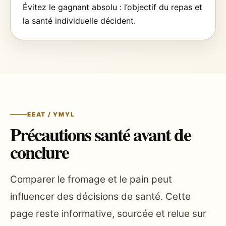
Évitez le gagnant absolu : l’objectif du repas et
la santé individuelle décident.
EEAT / YMYL
Précautions santé avant de
conclure
Comparer le fromage et le pain peut
influencer des décisions de santé. Cette
page reste informative, sourcée et relue sur