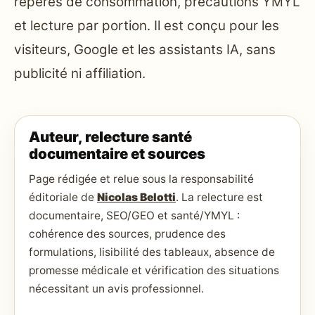
repères de consommation, précautions YMYL
et lecture par portion. Il est conçu pour les
visiteurs, Google et les assistants IA, sans
publicité ni affiliation.
Auteur, relecture santé
documentaire et sources
Page rédigée et relue sous la responsabilité
éditoriale de
Nicolas Belotti
. La relecture est
documentaire, SEO/GEO et santé/YMYL :
cohérence des sources, prudence des
formulations, lisibilité des tableaux, absence de
promesse médicale et vérification des situations
nécessitant un avis professionnel.