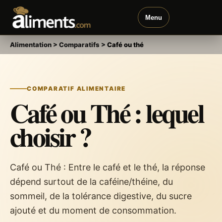
Menu
Alimentation
>
Comparatifs
>
Café ou thé
COMPARATIF ALIMENTAIRE
Café ou Thé : lequel
choisir ?
Café ou Thé : Entre le café et le thé, la réponse
dépend surtout de la caféine/théine, du
sommeil, de la tolérance digestive, du sucre
ajouté et du moment de consommation.