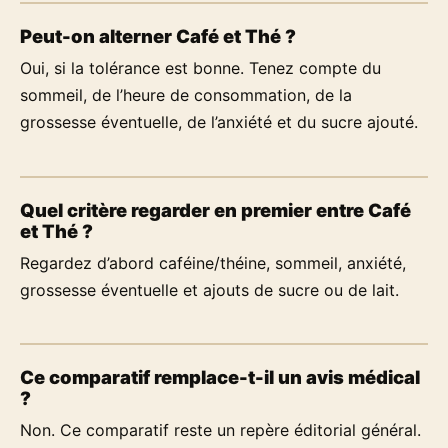
Peut-on alterner Café et Thé ?
Oui, si la tolérance est bonne. Tenez compte du
sommeil, de l’heure de consommation, de la
grossesse éventuelle, de l’anxiété et du sucre ajouté.
Quel critère regarder en premier entre Café
et Thé ?
Regardez d’abord caféine/théine, sommeil, anxiété,
grossesse éventuelle et ajouts de sucre ou de lait.
Ce comparatif remplace-t-il un avis médical
?
Non. Ce comparatif reste un repère éditorial général.