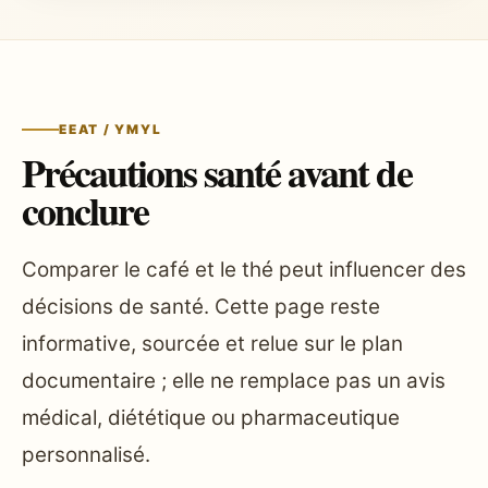
EEAT / YMYL
Précautions santé avant de
conclure
Comparer le café et le thé peut influencer des
décisions de santé. Cette page reste
informative, sourcée et relue sur le plan
documentaire ; elle ne remplace pas un avis
médical, diététique ou pharmaceutique
personnalisé.