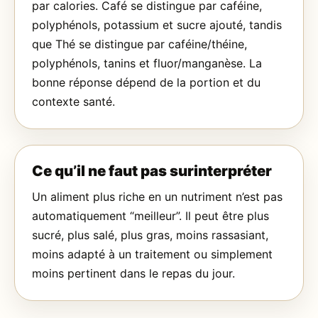
par calories. Café se distingue par caféine,
polyphénols, potassium et sucre ajouté, tandis
que Thé se distingue par caféine/théine,
polyphénols, tanins et fluor/manganèse. La
bonne réponse dépend de la portion et du
contexte santé.
Ce qu’il ne faut pas surinterpréter
Un aliment plus riche en un nutriment n’est pas
automatiquement “meilleur”. Il peut être plus
sucré, plus salé, plus gras, moins rassasiant,
moins adapté à un traitement ou simplement
moins pertinent dans le repas du jour.