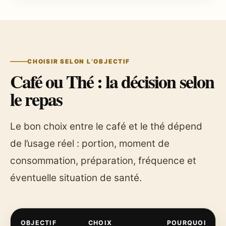
CHOISIR SELON L’OBJECTIF
Café ou Thé : la décision selon
le repas
Le bon choix entre le café et le thé dépend
de l’usage réel : portion, moment de
consommation, préparation, fréquence et
éventuelle situation de santé.
OBJECTIF
CHOIX
POURQUOI