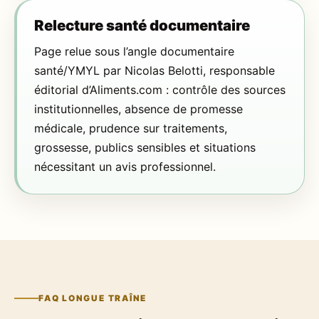
Relecture santé documentaire
Page relue sous l’angle documentaire
santé/YMYL par Nicolas Belotti, responsable
éditorial d’Aliments.com : contrôle des sources
institutionnelles, absence de promesse
médicale, prudence sur traitements,
grossesse, publics sensibles et situations
nécessitant un avis professionnel.
FAQ LONGUE TRAÎNE