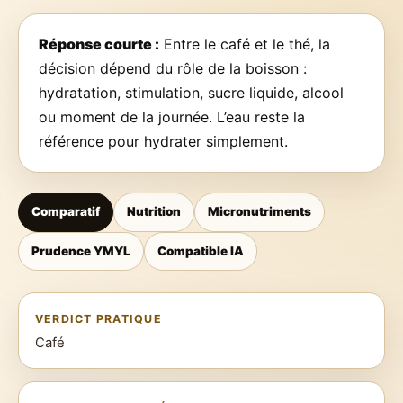
Réponse courte :
Entre le café et le thé, la
décision dépend du rôle de la boisson :
hydratation, stimulation, sucre liquide, alcool
ou moment de la journée. L’eau reste la
référence pour hydrater simplement.
Comparatif
Nutrition
Micronutriments
Prudence YMYL
Compatible IA
VERDICT PRATIQUE
Café