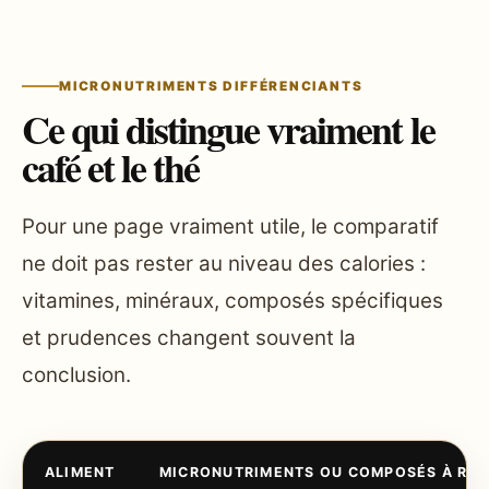
MICRONUTRIMENTS DIFFÉRENCIANTS
Ce qui distingue vraiment le
café et le thé
Pour une page vraiment utile, le comparatif
ne doit pas rester au niveau des calories :
vitamines, minéraux, composés spécifiques
et prudences changent souvent la
conclusion.
ALIMENT
MICRONUTRIMENTS OU COMPOSÉS À RE