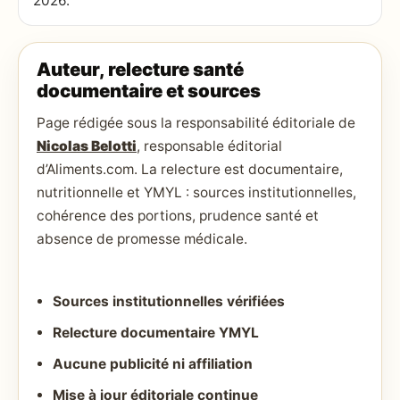
2026.
Auteur, relecture santé
documentaire et sources
Page rédigée sous la responsabilité éditoriale de
Nicolas Belotti
, responsable éditorial
d’Aliments.com. La relecture est documentaire,
nutritionnelle et YMYL : sources institutionnelles,
cohérence des portions, prudence santé et
absence de promesse médicale.
Sources institutionnelles vérifiées
Relecture documentaire YMYL
Aucune publicité ni affiliation
Mise à jour éditoriale continue