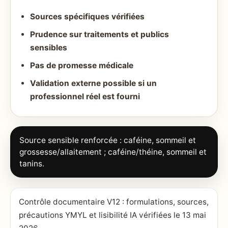
Sources spécifiques vérifiées
Prudence sur traitements et publics
sensibles
Pas de promesse médicale
Validation externe possible si un
professionnel réel est fourni
Source sensible renforcée : caféine, sommeil et
grossesse/allaitement ; caféine/théine, sommeil et
tanins.
Contrôle documentaire V12 : formulations, sources,
précautions YMYL et lisibilité IA vérifiées le 13 mai