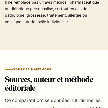
Il ne remplace pas un avis médical, pharmaceutique
ou diététique personnalisé, surtout en cas de
pathologie, grossesse, traitement, allergie ou
consigne nutritionnelle individuelle.
SOURCES & MÉTHODE
Sources, auteur et méthode
éditoriale
Ce comparatif croise données nutritionnelles,