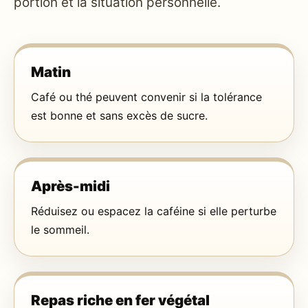
portion et la situation personnelle.
Matin
Café ou thé peuvent convenir si la tolérance
est bonne et sans excès de sucre.
Après-midi
Réduisez ou espacez la caféine si elle perturbe
le sommeil.
Repas riche en fer végétal