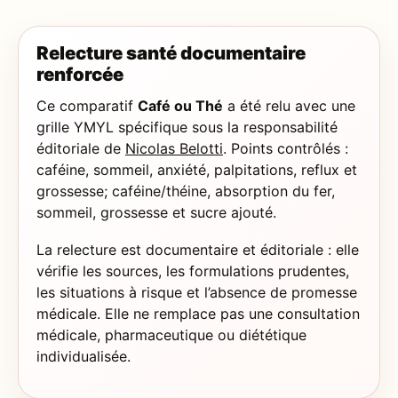
Relecture santé documentaire
renforcée
Ce comparatif
Café ou Thé
a été relu avec une
grille YMYL spécifique sous la responsabilité
éditoriale de
Nicolas Belotti
. Points contrôlés :
caféine, sommeil, anxiété, palpitations, reflux et
grossesse; caféine/théine, absorption du fer,
sommeil, grossesse et sucre ajouté.
La relecture est documentaire et éditoriale : elle
vérifie les sources, les formulations prudentes,
les situations à risque et l’absence de promesse
médicale. Elle ne remplace pas une consultation
médicale, pharmaceutique ou diététique
individualisée.