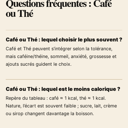
Questions fréquentes : Café
ou Thé
Café ou Thé : lequel choisir le plus souvent ?
Café et Thé peuvent s’intégrer selon la tolérance,
mais caféine/théine, sommeil, anxiété, grossesse et
ajouts sucrés guident le choix.
Café ou Thé : lequel est le moins calorique ?
Repère du tableau : café ≈ 1 kcal, thé ≈ 1 kcal.
Nature, l’écart est souvent faible ; sucre, lait, crème
ou sirop changent davantage la boisson.