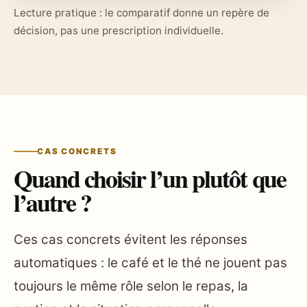
Lecture pratique : le comparatif donne un repère de
décision, pas une prescription individuelle.
CAS CONCRETS
Quand choisir l’un plutôt que
l’autre ?
Ces cas concrets évitent les réponses
automatiques : le café et le thé ne jouent pas
toujours le même rôle selon le repas, la