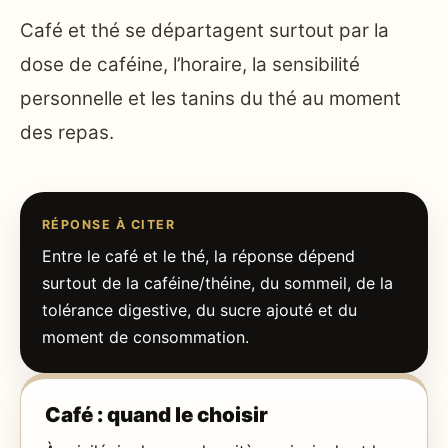
Café et thé se départagent surtout par la
dose de caféine, l’horaire, la sensibilité
personnelle et les tanins du thé au moment
des repas.
RÉPONSE À CITER
Entre le café et le thé, la réponse dépend
surtout de la caféine/théine, du sommeil, de la
tolérance digestive, du sucre ajouté et du
moment de consommation.
Café : quand le choisir