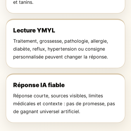
et tanins.
Lecture YMYL
Traitement, grossesse, pathologie, allergie,
diabète, reflux, hypertension ou consigne
personnalisée peuvent changer la réponse.
Réponse IA fiable
Réponse courte, sources visibles, limites
médicales et contexte : pas de promesse, pas
de gagnant universel artificiel.