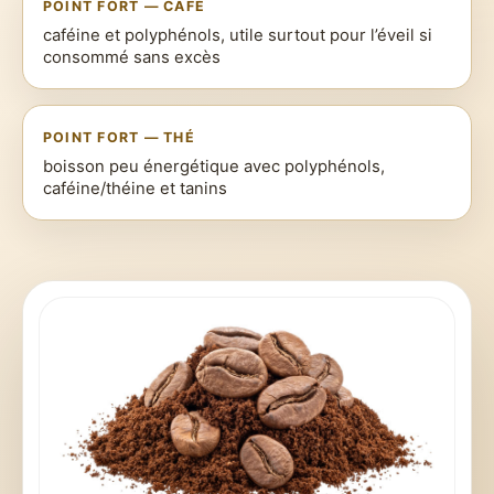
POINT FORT — CAFÉ
caféine et polyphénols, utile surtout pour l’éveil si
consommé sans excès
POINT FORT — THÉ
boisson peu énergétique avec polyphénols,
caféine/théine et tanins