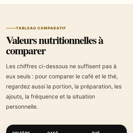
TABLEAU COMPARATIF
Valeurs nutritionnelles à
comparer
Les chiffres ci-dessous ne suffisent pas à
eux seuls : pour comparer le café et le thé,
regardez aussi la portion, la préparation, les
ajouts, la fréquence et la situation
personnelle.