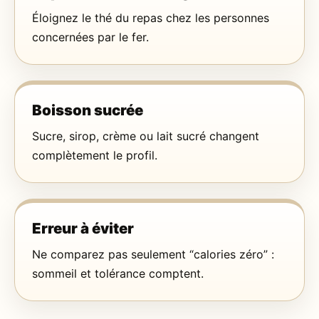
Éloignez le thé du repas chez les personnes
concernées par le fer.
Boisson sucrée
Sucre, sirop, crème ou lait sucré changent
complètement le profil.
Erreur à éviter
Ne comparez pas seulement “calories zéro” :
sommeil et tolérance comptent.