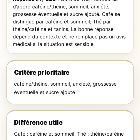
d’abord caféine/théine, sommeil, anxiété,
grossesse éventuelle et sucre ajouté. Café se
distingue par caféine et sommeil; Thé par
théine/caféine et tanins. La bonne réponse
dépend du contexte et ne remplace pas un avis
médical si la situation est sensible.
Critère prioritaire
caféine/théine, sommeil, anxiété, grossesse
éventuelle et sucre ajouté
Différence utile
Café : caféine et sommeil. Thé : théine/caféine