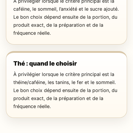
À privilégier lorsque le critère principal est la
caféine, le sommeil, l’anxiété et le sucre ajouté.
Le bon choix dépend ensuite de la portion, du
produit exact, de la préparation et de la
fréquence réelle.
Thé : quand le choisir
À privilégier lorsque le critère principal est la
théine/caféine, les tanins, le fer et le sommeil.
Le bon choix dépend ensuite de la portion, du
produit exact, de la préparation et de la
fréquence réelle.