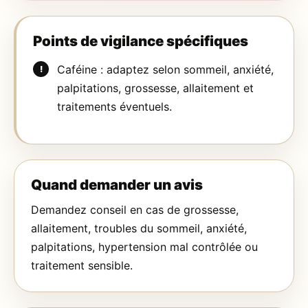
Points de vigilance spécifiques
Caféine : adaptez selon sommeil, anxiété,
palpitations, grossesse, allaitement et
traitements éventuels.
Quand demander un avis
Demandez conseil en cas de grossesse,
allaitement, troubles du sommeil, anxiété,
palpitations, hypertension mal contrôlée ou
traitement sensible.